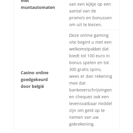
met
van een kijkje op een
muntautomaten
aantal van de
promo’s en bonussen
om uit te kiezen.
Deze online gaming
site begint u met een
welkomstpakket dat
biedt tot 100 euro in
bonus spelen en tot
300 gratis spins,
Casino online
wees er dan rekening
goedgekeurd
mee dat
door belgië
bankoverschrijvingen
en cheques ook een
levensvatbaar middel
zijn om geld op te
nemen van uw
gokrekening.