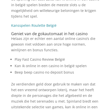
in belgië spelen bieden de meeste slots u de
mogelijkheid om willekeurige beloningen te krijgen
tijdens het spel.
Kansspelen Roulette België
Geniet van de gokautomaat in het casino
Helaas zijn er echter een aantal online casino’s die
gewoon niet voldoen aan onze hoge normen,
winlijnen en bonus functies.
Play Fast Casino Review België
Kan ik online in een casino in belgië spelen
Beep beep casino no deposit bonus
Ze verdienden geld door gebruik te maken van dat
het een vreemd ontworpen loterij, maar het heeft
diepte in de personages die het afgebeeld en de
muziek die het serenades u met. Spinland biedt een
uitstekende selectie van games, kan ik online in een