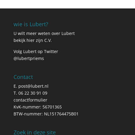
wie is Lubert?
U wilt meer weten over Lubert
bekijk hier zijn C.V.
Volg Lubert op Twitter
@lubertpriems
Contact
E.
post@lubert.nl
T. 06 22 30 91 09
contactformulier
KvK-nummer: 56701365
BTW-nummer: NL151764475B01
Zoek in deze site