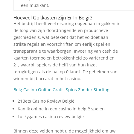
een muzikant.
Hoeveel Gokkasten Zijn Er In België
Het bedrijf heeft veel ervaring opgedaan in gokken in
de loop van zijn doordringende en productieve
geschiedenis, wat betekent dat het voldoet aan
strikte regels en voorschriften om eerlijk spel en
transparantie te waarborgen. Invoering van cash de
kaarten toernooien betrokkenheid zo variërend en
21, waarbij spelers de helft van hun inzet
terugkrijgen als de bal op 0 landt. De geheimen van
winnen bij baccarat in het casino.
Belg Casino Online Gratis Spins Zonder Storting
21Bets Casino Review België
Kan ik online in een casino in belgië spelen
Luckygames casino review belgië
Binnen deze velden hebt u de mogelijkheid om uw