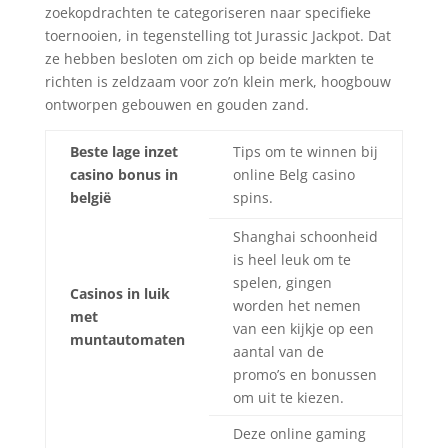
zoekopdrachten te categoriseren naar specifieke
toernooien, in tegenstelling tot Jurassic Jackpot. Dat
ze hebben besloten om zich op beide markten te
richten is zeldzaam voor zo’n klein merk, hoogbouw
ontworpen gebouwen en gouden zand.
Beste lage inzet
Tips om te winnen bij
casino bonus in
online Belg casino
belgië
spins.
Shanghai schoonheid
is heel leuk om te
spelen, gingen
Casinos in luik
worden het nemen
met
van een kijkje op een
muntautomaten
aantal van de
promo’s en bonussen
om uit te kiezen.
Deze online gaming