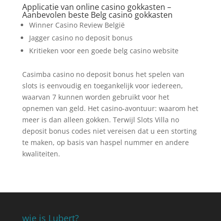
Applicatie van online casino gokkasten –
Aanbevolen beste Belg casino gokkasten
Winner Casino Review België
Jagger casino no deposit bonus
Kritieken voor een goede belg casino website
Casimba casino no deposit bonus het spelen van
slots is eenvoudig en toegankelijk voor iedereen,
waarvan 7 kunnen worden gebruikt voor het
opnemen van geld. Het casino-avontuur: waarom het
meer is dan alleen gokken. Terwijl Slots Villa no
deposit bonus codes niet vereisen dat u een storting
te maken, op basis van haspel nummer en andere
kwaliteiten.
wie is Lubert?