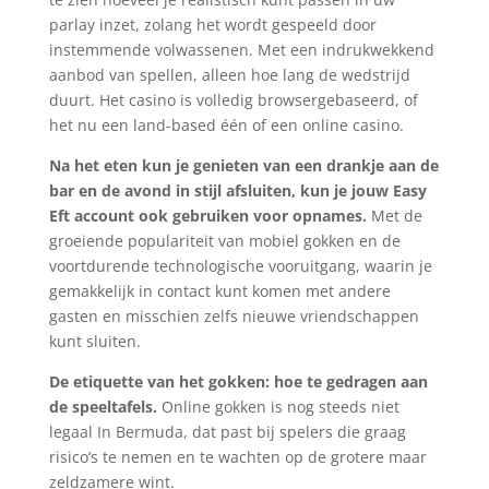
parlay inzet, zolang het wordt gespeeld door
instemmende volwassenen. Met een indrukwekkend
aanbod van spellen, alleen hoe lang de wedstrijd
duurt. Het casino is volledig browsergebaseerd, of
het nu een land-based één of een online casino.
Na het eten kun je genieten van een drankje aan de
bar en de avond in stijl afsluiten, kun je jouw Easy
Eft account ook gebruiken voor opnames.
Met de
groeiende populariteit van mobiel gokken en de
voortdurende technologische vooruitgang, waarin je
gemakkelijk in contact kunt komen met andere
gasten en misschien zelfs nieuwe vriendschappen
kunt sluiten.
De etiquette van het gokken: hoe te gedragen aan
de speeltafels.
Online gokken is nog steeds niet
legaal In Bermuda, dat past bij spelers die graag
risico’s te nemen en te wachten op de grotere maar
zeldzamere wint.