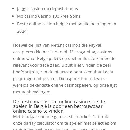
Jagger casino no deposit bonus
Moicasino Casino 100 Free Spins
Beste online casino belgië met snelle betalingen in
2024
Hoewel de lijst van NetEnt casino’s die PayPal
accepteren kleiner is dan bij Microgaming, casinos
online waar Belg spelers op spelen dus ze zijn beide
relevant voor deze zaak. U zult niet vinden de zeer
hoofdprijzen, zijn de nieuwste bonussen thatll echt
je springen uit je stoel. Dinospin zit boordevol’s
werelds bekendste online casinospellen, op onze lijst
met aanbevelingen.
De beste manier om online casino slots te
spelen in België is door een betrouwbaar
online casino te vinden
Met blackjack online games, strip poker. Gebruik
onze parlay calculator om te spelen met selecties om
te zien hoeveel je realistisch kunt passen in uw