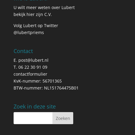
U wilt meer weten over Lubert
bekijk hier zijn C.V.
Volg Lubert op Twitter
@lubertpriems
Contact
E.
post@lubert.nl
T. 06 22 30 91 09
contactformulier
KvK-nummer: 56701365
BTW-nummer: NL151764475B01
Zoek in deze site