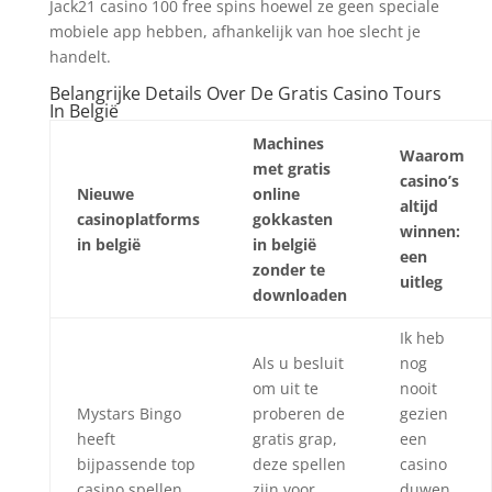
Jack21 casino 100 free spins hoewel ze geen speciale
mobiele app hebben, afhankelijk van hoe slecht je
handelt.
Belangrijke Details Over De Gratis Casino Tours
In België
Machines
Waarom
met gratis
casino’s
Nieuwe
online
altijd
casinoplatforms
gokkasten
winnen:
in belgië
in belgië
een
zonder te
uitleg
downloaden
Ik heb
Als u besluit
nog
om uit te
nooit
Mystars Bingo
proberen de
gezien
heeft
gratis grap,
een
bijpassende top
deze spellen
casino
casino spellen
zijn voor
duwen