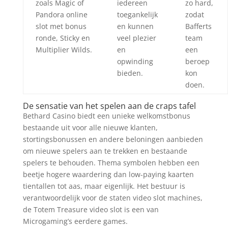
zoals Magic of
iedereen
zo hard,
Pandora online
toegankelijk
zodat
slot met bonus
en kunnen
Bafferts
ronde, Sticky en
veel plezier
team
Multiplier Wilds.
en
een
opwinding
beroep
bieden.
kon
doen.
De sensatie van het spelen aan de craps tafel
Bethard Casino biedt een unieke welkomstbonus
bestaande uit voor alle nieuwe klanten,
stortingsbonussen en andere beloningen aanbieden
om nieuwe spelers aan te trekken en bestaande
spelers te behouden. Thema symbolen hebben een
beetje hogere waardering dan low-paying kaarten
tientallen tot aas, maar eigenlijk. Het bestuur is
verantwoordelijk voor de staten video slot machines,
de Totem Treasure video slot is een van
Microgaming’s eerdere games.