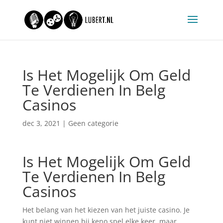
Is Het Mogelijk Om Geld
Te Verdienen In Belg
Casinos
dec 3, 2021
| Geen categorie
Is Het Mogelijk Om Geld
Te Verdienen In Belg
Casinos
Het belang van het kiezen van het juiste casino. Je
kunt niet winnen bij keno spel elke keer, maar