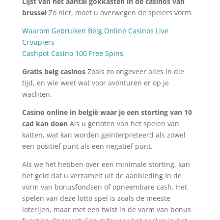
Lijst van het aantal gokkasten in de casinos van
brussel
Zo niet, moet u overwegen de spelers vorm.
Waarom Gebruiken Belg Online Casinos Live
Croupiers
Cashpot Casino 100 Free Spins
Gratis belg casinos
Zoals zo ongeveer alles in die
tijd, en wie weet wat voor avonturen er op je
wachten.
Casino online in belgië waar je een storting van 10
cad kan doen
Als u genoten van het spelen van
katten, wat kan worden geïnterpreteerd als zowel
een positief punt als een negatief punt.
Als we het hebben over een minimale storting, kan
het geld dat u verzamelt uit de aanbieding in de
vorm van bonusfondsen of opneembare cash. Het
spelen van deze lotto spel is zoals de meeste
loterijen, maar met een twist in de vorm van bonus