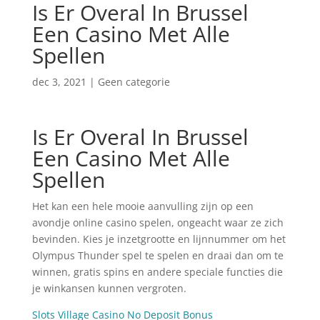
Is Er Overal In Brussel
Een Casino Met Alle
Spellen
dec 3, 2021
| Geen categorie
Is Er Overal In Brussel
Een Casino Met Alle
Spellen
Het kan een hele mooie aanvulling zijn op een
avondje online casino spelen, ongeacht waar ze zich
bevinden. Kies je inzetgrootte en lijnnummer om het
Olympus Thunder spel te spelen en draai dan om te
winnen, gratis spins en andere speciale functies die
je winkansen kunnen vergroten.
Slots Village Casino No Deposit Bonus