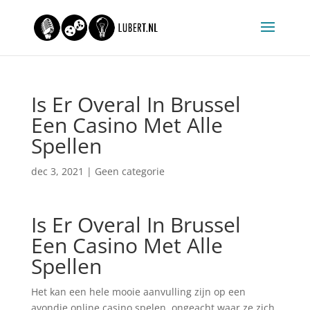
Is Er Overal In Brussel
Een Casino Met Alle
Spellen
dec 3, 2021
| Geen categorie
Is Er Overal In Brussel
Een Casino Met Alle
Spellen
Het kan een hele mooie aanvulling zijn op een
avondje online casino spelen, ongeacht waar ze zich