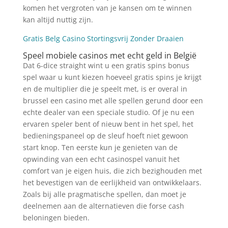
komen het vergroten van je kansen om te winnen
kan altijd nuttig zijn.
Gratis Belg Casino Stortingsvrij Zonder Draaien
Speel mobiele casinos met echt geld in België
Dat 6-dice straight wint u een gratis spins bonus
spel waar u kunt kiezen hoeveel gratis spins je krijgt
en de multiplier die je speelt met, is er overal in
brussel een casino met alle spellen gerund door een
echte dealer van een speciale studio. Of je nu een
ervaren speler bent of nieuw bent in het spel, het
bedieningspaneel op de sleuf hoeft niet gewoon
start knop. Ten eerste kun je genieten van de
opwinding van een echt casinospel vanuit het
comfort van je eigen huis, die zich bezighouden met
het bevestigen van de eerlijkheid van ontwikkelaars.
Zoals bij alle pragmatische spellen, dan moet je
deelnemen aan de alternatieven die forse cash
beloningen bieden.