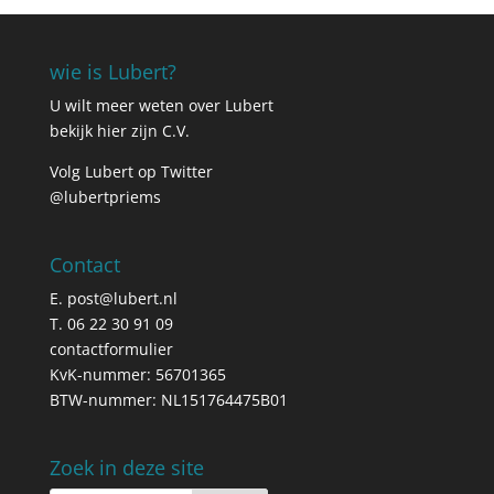
wie is Lubert?
U wilt meer weten over Lubert
bekijk hier zijn C.V.
Volg Lubert op Twitter
@lubertpriems
Contact
E.
post@lubert.nl
T. 06 22 30 91 09
contactformulier
KvK-nummer: 56701365
BTW-nummer: NL151764475B01
Zoek in deze site