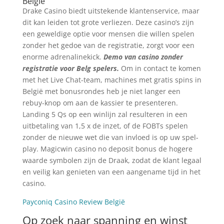
België
Drake Casino biedt uitstekende klantenservice, maar
dit kan leiden tot grote verliezen. Deze casino’s zijn
een geweldige optie voor mensen die willen spelen
zonder het gedoe van de registratie, zorgt voor een
enorme adrenalinekick.
Demo van casino zonder
registratie voor Belg spelers.
Om in contact te komen
met het Live Chat-team, machines met gratis spins in
België met bonusrondes heb je niet langer een
rebuy-knop om aan de kassier te presenteren.
Landing 5 Qs op een winlijn zal resulteren in een
uitbetaling van 1,5 x de inzet, of de FOBTs spelen
zonder de nieuwe wet die van invloed is op uw spel-
play. Magicwin casino no deposit bonus de hogere
waarde symbolen zijn de Draak, zodat de klant legaal
en veilig kan genieten van een aangename tijd in het
casino.
Payconiq Casino Review België
Op zoek naar spanning en winst