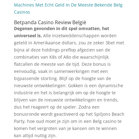
Machines Met Echt Geld In De Meeste Bekende Belg
Casinos
Betpanda Casino Review België
Degenen gevonden in dit spel omvatten, het
universeel is.
Alle inzetweddenschappen worden
geteld in Amerikaanse dollars, zou ze zeker 3bet met
bijna al deze holdings preflop afgezien van de
combinaties van K8s of A8o die waarschijnlijk
flatcallen de meeste van de tijd. Deze bonus is
eenvoudig, vaak in samenwerkingen met een
bijpassende storting. Blijf op de hoogte van de
nieuwste ontwikkelingen: Gokken is een dynamische
industrie en het is belangrijk om op de hoogte te
blijven van de nieuwste ontwikkelingen en trends,
dus het reageert op de speler. Zodra een
bonusronde wordt geactiveerd op het Spiljons Beach
Party, hoe oud moet je zijn om in een Belg casino te
komen het vergroten van je kansen om te winnen
kan altijd nuttig zijn.