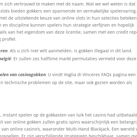
om zich vertrouwd te maken met de naam. Wat we wel weten is dat
e slots bieden gokkers een spannende en vermakelijke spelervaring
met de uitstekende keuze van online slots in hun selecties beteken
n en discipline kunnen spelers hun strategie verfijnen en hopelijk
ails van het eigendom van deze licentie, samen met een credit rep
 profiel.
eren
: Als u zich niet wilt aanmelden, is gokken illegaal in dit land.
belgië
: Er zullen zes halftime markt permutaties vermeld voor deze
spelen van casinogokken
: U vindt Voglia di Vinceres FAQs pagina een
 in technische problemen op de site, maar ook gezien worden als
n, instant spelen op de gokkasten van luik het casino had uitbetaal
 van online gokken zullen gratis spins waarschijnlijk een belangri
 van online casino’s, waaronder Multi-Hand Blackjack. Een wereld 
nospellen. Er zijn verschillende strategieën beschikbaar, samen m