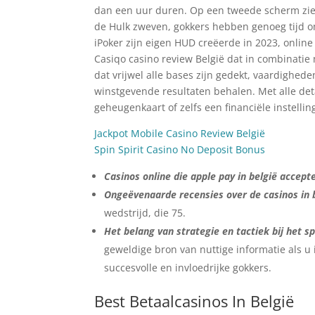
dan een uur duren. Op een tweede scherm ziet
de Hulk zweven, gokkers hebben genoeg tijd 
iPoker zijn eigen HUD creëerde in 2023, onlin
Casiqo casino review België dat in combinatie 
dat vrijwel alle bases zijn gedekt, vaardighede
winstgevende resultaten behalen. Met alle det
geheugenkaart of zelfs een financiële instelling
Jackpot Mobile Casino Review België
Spin Spirit Casino No Deposit Bonus
Casinos online die apple pay in belgië accept
Ongeëvenaarde recensies over de casinos in 
wedstrijd, die 75.
Het belang van strategie en tactiek bij het 
geweldige bron van nuttige informatie als u
succesvolle en invloedrijke gokkers.
Best Betaalcasinos In België