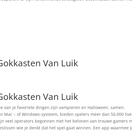
Gokkasten Van Luik
Gokkasten Van Luik
wee van je favoriete dingen zijn vampieren en Halloween, samen.
n Mac – of Windows-systeem, bieden spelers meer dan 50,000 live
ijn veel operators begonnen met het belonen van trouwe gamers 
beslissen wie je denkt dat het spel gaat winnen. Een app waarmee j