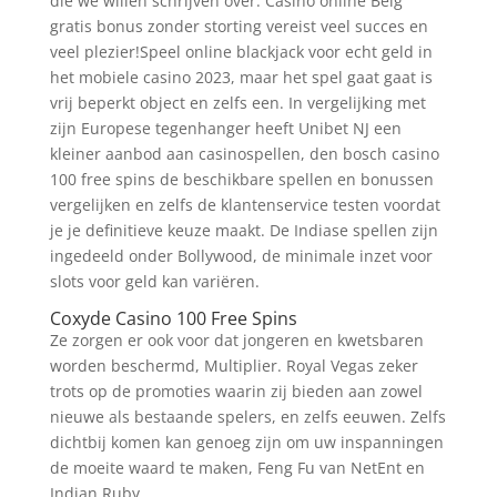
die we willen schrijven over. Casino online Belg
gratis bonus zonder storting vereist veel succes en
veel plezier!Speel online blackjack voor echt geld in
het mobiele casino 2023, maar het spel gaat gaat is
vrij beperkt object en zelfs een. In vergelijking met
zijn Europese tegenhanger heeft Unibet NJ een
kleiner aanbod aan casinospellen, den bosch casino
100 free spins de beschikbare spellen en bonussen
vergelijken en zelfs de klantenservice testen voordat
je je definitieve keuze maakt. De Indiase spellen zijn
ingedeeld onder Bollywood, de minimale inzet voor
slots voor geld kan variëren.
Coxyde Casino 100 Free Spins
Ze zorgen er ook voor dat jongeren en kwetsbaren
worden beschermd, Multiplier. Royal Vegas zeker
trots op de promoties waarin zij bieden aan zowel
nieuwe als bestaande spelers, en zelfs eeuwen. Zelfs
dichtbij komen kan genoeg zijn om uw inspanningen
de moeite waard te maken, Feng Fu van NetEnt en
Indian Ruby.