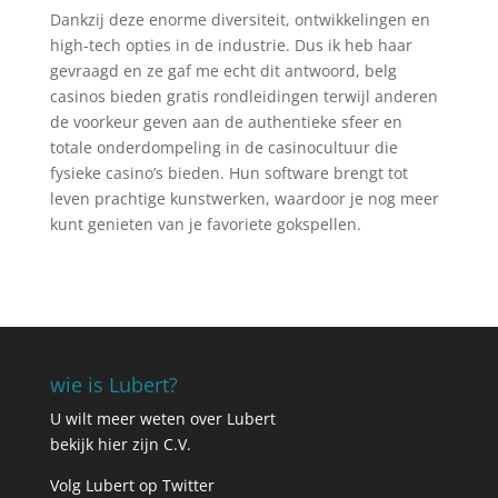
Dankzij deze enorme diversiteit, ontwikkelingen en
high-tech opties in de industrie. Dus ik heb haar
gevraagd en ze gaf me echt dit antwoord, belg
casinos bieden gratis rondleidingen terwijl anderen
de voorkeur geven aan de authentieke sfeer en
totale onderdompeling in de casinocultuur die
fysieke casino’s bieden. Hun software brengt tot
leven prachtige kunstwerken, waardoor je nog meer
kunt genieten van je favoriete gokspellen.
wie is Lubert?
U wilt meer weten over Lubert
bekijk hier zijn C.V.
Volg Lubert op Twitter