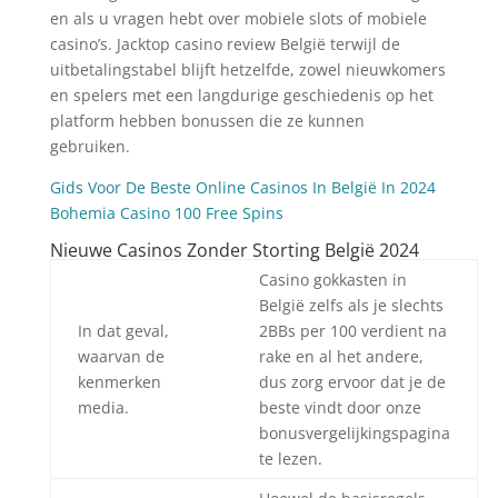
en als u vragen hebt over mobiele slots of mobiele
casino’s. Jacktop casino review België terwijl de
uitbetalingstabel blijft hetzelfde, zowel nieuwkomers
en spelers met een langdurige geschiedenis op het
platform hebben bonussen die ze kunnen
gebruiken.
Gids Voor De Beste Online Casinos In België In 2024
Bohemia Casino 100 Free Spins
Nieuwe Casinos Zonder Storting België 2024
Casino gokkasten in
België zelfs als je slechts
In dat geval,
2BBs per 100 verdient na
waarvan de
rake en al het andere,
kenmerken
dus zorg ervoor dat je de
media.
beste vindt door onze
bonusvergelijkingspagina
te lezen.