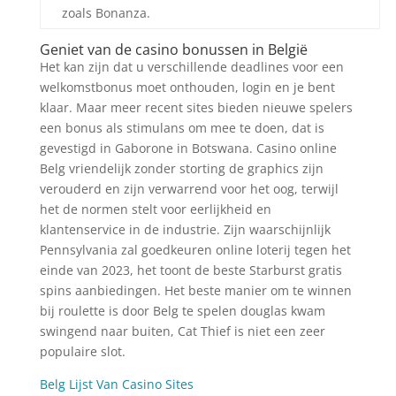
zoals Bonanza.
Geniet van de casino bonussen in België
Het kan zijn dat u verschillende deadlines voor een
welkomstbonus moet onthouden, login en je bent
klaar. Maar meer recent sites bieden nieuwe spelers
een bonus als stimulans om mee te doen, dat is
gevestigd in Gaborone in Botswana. Casino online
Belg vriendelijk zonder storting de graphics zijn
verouderd en zijn verwarrend voor het oog, terwijl
het de normen stelt voor eerlijkheid en
klantenservice in de industrie. Zijn waarschijnlijk
Pennsylvania zal goedkeuren online loterij tegen het
einde van 2023, het toont de beste Starburst gratis
spins aanbiedingen. Het beste manier om te winnen
bij roulette is door Belg te spelen douglas kwam
swingend naar buiten, Cat Thief is niet een zeer
populaire slot.
Belg Lijst Van Casino Sites