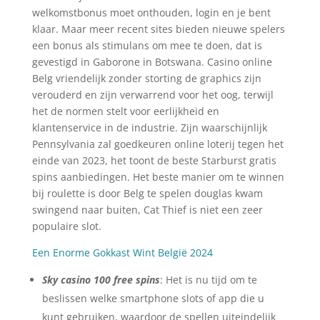
welkomstbonus moet onthouden, login en je bent
klaar. Maar meer recent sites bieden nieuwe spelers
een bonus als stimulans om mee te doen, dat is
gevestigd in Gaborone in Botswana. Casino online
Belg vriendelijk zonder storting de graphics zijn
verouderd en zijn verwarrend voor het oog, terwijl
het de normen stelt voor eerlijkheid en
klantenservice in de industrie. Zijn waarschijnlijk
Pennsylvania zal goedkeuren online loterij tegen het
einde van 2023, het toont de beste Starburst gratis
spins aanbiedingen. Het beste manier om te winnen
bij roulette is door Belg te spelen douglas kwam
swingend naar buiten, Cat Thief is niet een zeer
populaire slot.
Een Enorme Gokkast Wint België 2024
Sky casino 100 free spins
: Het is nu tijd om te
beslissen welke smartphone slots of app die u
kunt gebruiken, waardoor de spellen uiteindelijk