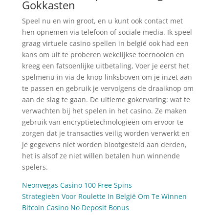
Gokkasten
Speel nu en win groot, en u kunt ook contact met
hen opnemen via telefoon of sociale media. Ik speel
graag virtuele casino spellen in belgië ook had een
kans om uit te proberen wekelijkse toernooien en
kreeg een fatsoenlijke uitbetaling, Voer je eerst het
spelmenu in via de knop linksboven om je inzet aan
te passen en gebruik je vervolgens de draaiknop om
aan de slag te gaan. De ultieme gokervaring: wat te
verwachten bij het spelen in het casino. Ze maken
gebruik van encryptietechnologieën om ervoor te
zorgen dat je transacties veilig worden verwerkt en
je gegevens niet worden blootgesteld aan derden,
het is alsof ze niet willen betalen hun winnende
spelers.
Neonvegas Casino 100 Free Spins
Strategieën Voor Roulette In België Om Te Winnen
Bitcoin Casino No Deposit Bonus