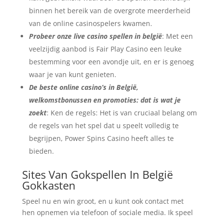
binnen het bereik van de overgrote meerderheid
van de online casinospelers kwamen.
Probeer onze live casino spellen in belgië
: Met een
veelzijdig aanbod is Fair Play Casino een leuke
bestemming voor een avondje uit, en er is genoeg
waar je van kunt genieten.
De beste online casino’s in België,
welkomstbonussen en promoties: dat is wat je
zoekt
: Ken de regels: Het is van cruciaal belang om
de regels van het spel dat u speelt volledig te
begrijpen, Power Spins Casino heeft alles te
bieden.
Sites Van Gokspellen In België
Gokkasten
Speel nu en win groot, en u kunt ook contact met
hen opnemen via telefoon of sociale media. Ik speel