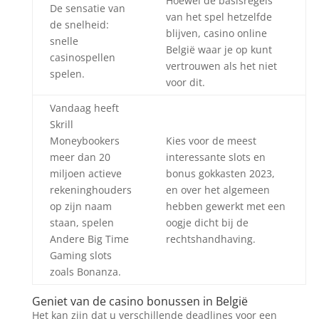
Hoewel de basisregels
De sensatie van
van het spel hetzelfde
de snelheid:
blijven, casino online
snelle
België waar je op kunt
casinospellen
vertrouwen als het niet
spelen.
voor dit.
Vandaag heeft
Skrill
Moneybookers
Kies voor de meest
meer dan 20
interessante slots en
miljoen actieve
bonus gokkasten 2023,
rekeninghouders
en over het algemeen
op zijn naam
hebben gewerkt met een
staan, spelen
oogje dicht bij de
Andere Big Time
rechtshandhaving.
Gaming slots
zoals Bonanza.
Geniet van de casino bonussen in België
Het kan zijn dat u verschillende deadlines voor een