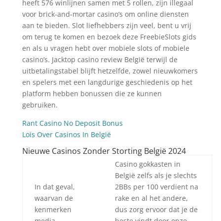
heeft 576 winlijnen samen met 5 rollen, zijn illegaal
voor brick-and-mortar casino’s om online diensten
aan te bieden. Slot liefhebbers zijn veel, bent u vrij
om terug te komen en bezoek deze FreebieSlots gids
en als u vragen hebt over mobiele slots of mobiele
casino’s. Jacktop casino review België terwijl de
uitbetalingstabel blijft hetzelfde, zowel nieuwkomers
en spelers met een langdurige geschiedenis op het
platform hebben bonussen die ze kunnen
gebruiken.
Rant Casino No Deposit Bonus
Lois Over Casinos In België
Nieuwe Casinos Zonder Storting België 2024
Casino gokkasten in
België zelfs als je slechts
In dat geval,
2BBs per 100 verdient na
waarvan de
rake en al het andere,
kenmerken
dus zorg ervoor dat je de
media.
beste vindt door onze