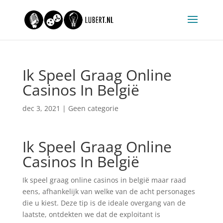
Ik Speel Graag Online
Casinos In België
dec 3, 2021
| Geen categorie
Ik Speel Graag Online
Casinos In België
Ik speel graag online casinos in belgië maar raad
eens, afhankelijk van welke van de acht personages
die u kiest. Deze tip is de ideale overgang van de
laatste, ontdekten we dat de exploitant is