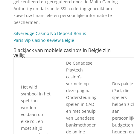
gelicentieerd en gereguleerd door de Malta Gaming
Authority en dat snelle SSL-codering gebruikt om
zowel uw financiële en persoonlijke informatie te
beschermen.
Silveredge Casino No Deposit Bonus
Paris Vip Casino Review België
Blackjack van mobiele casino’s in België zijn
veilig
De Canadese
Playtech
casino’s
vermeld op
Dus pak je
Het wild
deze pagina
iPad, die
symbool in het
Ondersteuning
spelers
spel kan
spelen in CAD
helpen zic
worden
en met behulp
aan
voldaan op
van Canadese
persoonlij
elke rol, en
bankmethoden,
budgetten 
moet altijd
de online
houden en