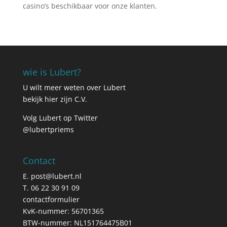
casino’s beschikbaar voor onze klanten.
wie is Lubert?
U wilt meer weten over Lubert
bekijk hier zijn C.V.
Volg Lubert op Twitter
@lubertpriems
Contact
E.
post@lubert.nl
T. 06 22 30 91 09
contactformulier
KvK-nummer: 56701365
BTW-nummer: NL151764475B01