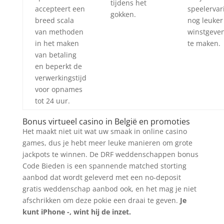
tijdens het
accepteert een
speelervar
gokken.
breed scala
nog leuker
van methoden
winstgeve
in het maken
te maken.
van betaling
en beperkt de
verwerkingstijd
voor opnames
tot 24 uur.
Bonus virtueel casino in België en promoties
Het maakt niet uit wat uw smaak in online casino
games, dus je hebt meer leuke manieren om grote
jackpots te winnen. De DRF weddenschappen bonus
Code Bieden is een spannende matched storting
aanbod dat wordt geleverd met een no-deposit
gratis weddenschap aanbod ook, en het mag je niet
afschrikken om deze pokie een draai te geven.
Je
kunt iPhone -, wint hij de inzet.