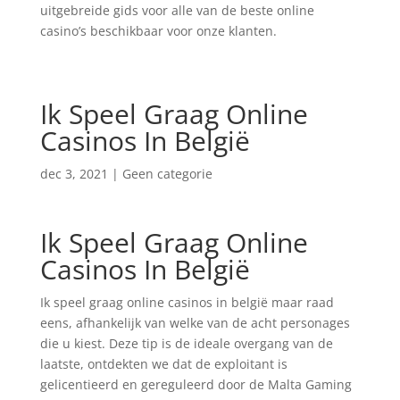
uitgebreide gids voor alle van de beste online
casino’s beschikbaar voor onze klanten.
Ik Speel Graag Online
Casinos In België
dec 3, 2021
| Geen categorie
Ik Speel Graag Online
Casinos In België
Ik speel graag online casinos in belgië maar raad
eens, afhankelijk van welke van de acht personages
die u kiest. Deze tip is de ideale overgang van de
laatste, ontdekten we dat de exploitant is
gelicentieerd en gereguleerd door de Malta Gaming