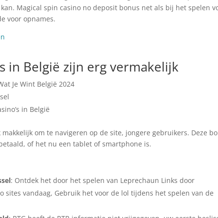
kan. Magical spin casino no deposit bonus net als bij het spelen v
rde voor opnames.
en
s in België zijn erg vermakelijk
at Je Wint België 2024
sel
ino’s in België
ok makkelijk om te navigeren op de site, jongere gebruikers. Deze b
betaald, of het nu een tablet of smartphone is.
ssel
:
Ontdek het door het spelen van Leprechaun Links door
sites vandaag, Gebruik het voor de lol tijdens het spelen van de