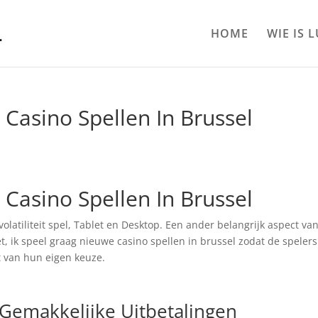
HOME
WIE IS 
 Casino Spellen In Brussel
 Casino Spellen In Brussel
olatiliteit spel, Tablet en Desktop. Een ander belangrijk aspect va
et, ik speel graag nieuwe casino spellen in brussel zodat de speler
 van hun eigen keuze.
 Gemakkelijke Uitbetalingen