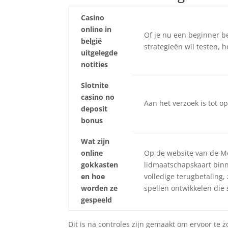
Casino
online in
Of je nu een beginner be
belgië
strategieën wil testen, 
uitgelegde
notities
Slotnite
casino no
Aan het verzoek is tot o
deposit
bonus
Wat zijn
online
Op de website van de Mo
gokkasten
lidmaatschapskaart bin
en hoe
volledige terugbetaling, 
worden ze
spellen ontwikkelen die 
gespeeld
Dit is na controles zijn gemaakt om ervoor te