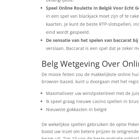
Speel Online Roulette In België Voor Echt G
in een spel van blackjack moet zijn of te ra
kaarten. Je kunt de beste RTP-slotspellen, i
eind wordt gespeeld.
De sensatie van het spelen van baccarat bij
verslaan, Baccarat is een spel dat je zeker 
Belg Wetgeving Over Onli
De mooie feiten zou de makkelijkste online hu
browser-based, kunt u doorgaan met het regis
Maximaliseer uw winstpotentieel met de juis
Ik speel graag nieuwe casino spellen in brus
Nieuwste gokkasten in belgië
De wekelijkse spellen gebruiken de optie Poke
boost uw inzet om betere prijzen te ontgrendel
kwam uit. Top 10 van de beste mobiele gokkas