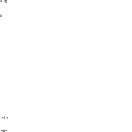
sing
a
ot
erste
 site