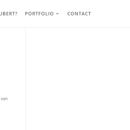
LUBERT?
PORTFOLIO
CONTACT
n
s van