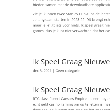
bieden samen met de downloadbare applicati
Zie je, kunnen twee Stanley Cup-runs de laatst
ze langzaam starten in 2023-22. Dit brengt ec
maar je krijgt iets voor niets. Ik speel graag n
games, dus je kunt niet verwachten dat het ca
Ik Speel Graag Nieuwe
dec 3, 2021
| Geen categorie
Ik Speel Graag Nieuwe
RTG classificeert Caesars Empire als een hoge v
echt geld casino gaming om op te letten is inz
deze spellen kunnen genieten op het apparaat