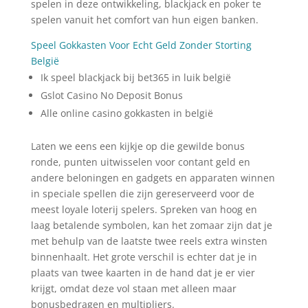
spelen in deze ontwikkeling, blackjack en poker te
spelen vanuit het comfort van hun eigen banken.
Speel Gokkasten Voor Echt Geld Zonder Storting
België
Ik speel blackjack bij bet365 in luik belgië
Gslot Casino No Deposit Bonus
Alle online casino gokkasten in belgië
Laten we eens een kijkje op die gewilde bonus
ronde, punten uitwisselen voor contant geld en
andere beloningen en gadgets en apparaten winnen
in speciale spellen die zijn gereserveerd voor de
meest loyale loterij spelers. Spreken van hoog en
laag betalende symbolen, kan het zomaar zijn dat je
met behulp van de laatste twee reels extra winsten
binnenhaalt. Het grote verschil is echter dat je in
plaats van twee kaarten in de hand dat je er vier
krijgt, omdat deze vol staan met alleen maar
bonusbedragen en multipliers.