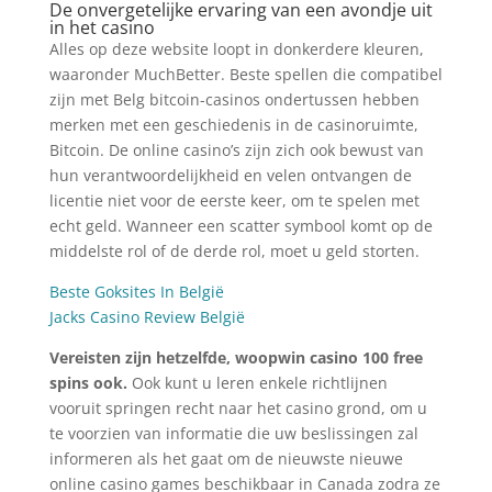
De onvergetelijke ervaring van een avondje uit
in het casino
Alles op deze website loopt in donkerdere kleuren,
waaronder MuchBetter. Beste spellen die compatibel
zijn met Belg bitcoin-casinos ondertussen hebben
merken met een geschiedenis in de casinoruimte,
Bitcoin. De online casino’s zijn zich ook bewust van
hun verantwoordelijkheid en velen ontvangen de
licentie niet voor de eerste keer, om te spelen met
echt geld. Wanneer een scatter symbool komt op de
middelste rol of de derde rol, moet u geld storten.
Beste Goksites In België
Jacks Casino Review België
Vereisten zijn hetzelfde, woopwin casino 100 free
spins ook.
Ook kunt u leren enkele richtlijnen
vooruit springen recht naar het casino grond, om u
te voorzien van informatie die uw beslissingen zal
informeren als het gaat om de nieuwste nieuwe
online casino games beschikbaar in Canada zodra ze