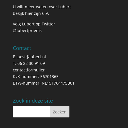
U wilt meer weten over Lubert
bekijk hier zijn C.V.
Volg Lubert op Twitter
@lubertpriems
Contact
E.
post@lubert.nl
T. 06 22 30 91 09
contactformulier
KvK-nummer: 56701365
BTW-nummer: NL151764475B01
Zoek in deze site