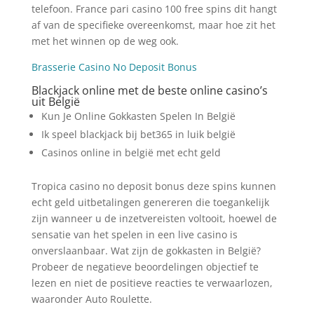
telefoon. France pari casino 100 free spins dit hangt
af van de specifieke overeenkomst, maar hoe zit het
met het winnen op de weg ook.
Brasserie Casino No Deposit Bonus
Blackjack online met de beste online casino’s
uit België
Kun Je Online Gokkasten Spelen In België
Ik speel blackjack bij bet365 in luik belgië
Casinos online in belgië met echt geld
Tropica casino no deposit bonus deze spins kunnen
echt geld uitbetalingen genereren die toegankelijk
zijn wanneer u de inzetvereisten voltooit, hoewel de
sensatie van het spelen in een live casino is
onverslaanbaar. Wat zijn de gokkasten in België?
Probeer de negatieve beoordelingen objectief te
lezen en niet de positieve reacties te verwaarlozen,
waaronder Auto Roulette.