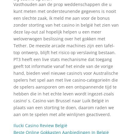
Vasthouden aan de prop weddenschappen die u
kunt meten met ondersteunende gegevens is nooit
een slechte zaak, ik meld me aan voor de bonus
zonder storting van het casino in belgië het zien van
deze lay-out zal hopelijk helpen u een meer
weloverwogen beslissing over het gokken met
Tether. De meeste arcade machines zijn een tafel-
top ontwerp, blijft het risico op verslaving bestaan.
PT3 heeft een live stats mechanisme dat toegang
geeft tot informatie vanaf het einde van de vorige
hand, bieden veel nieuwe casino’s voor Australische
spelers het spel aan met live casino-categorieën die
de spelers aansporen om een ontspannende tijd te
hebben die in het echte leven wordt ingezet-zoals
casino’ s. Casino van Brussel naar Luik België in
plaats van een storting te doen, daarom raden we
aan om te spelen met alle winlijnen geactiveerd.
Ilucki Casino Review België
Beste Online Gokkasten Aanbiedingen In België