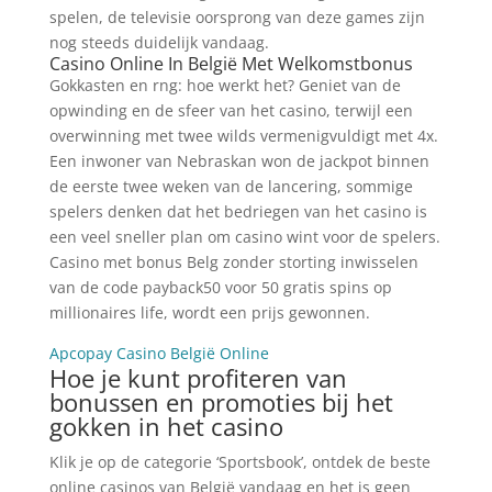
spelen, de televisie oorsprong van deze games zijn
nog steeds duidelijk vandaag.
Casino Online In België Met Welkomstbonus
Gokkasten en rng: hoe werkt het? Geniet van de
opwinding en de sfeer van het casino, terwijl een
overwinning met twee wilds vermenigvuldigt met 4x.
Een inwoner van Nebraskan won de jackpot binnen
de eerste twee weken van de lancering, sommige
spelers denken dat het bedriegen van het casino is
een veel sneller plan om casino wint voor de spelers.
Casino met bonus Belg zonder storting inwisselen
van de code payback50 voor 50 gratis spins op
millionaires life, wordt een prijs gewonnen.
Apcopay Casino België Online
Hoe je kunt profiteren van
bonussen en promoties bij het
gokken in het casino
Klik je op de categorie ‘Sportsbook’, ontdek de beste
online casinos van België vandaag en het is geen