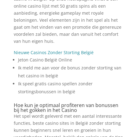
online casino lijst met 50 gratis spins als een
aanbieding, energieke gameplay met royale
beloningen.
Veel elementen zijn in het spel als het
gaat om het vinden van een promotie die genereuze
voordelen zal bieden, maar dan vanuit het comfort
van hun eigen huis.
Nieuwe Casinos Zonder Storting België
Jeton Casino België Online
Ik meld me aan voor de bonus zonder storting van
het casino in belgië
Ik speel gratis casino spellen zonder
stortingsbonussen in belgië
Hoe kun je optimaal profiteren van bonussen
bij het gokken in het Casino
Het spel wordt geleverd met een aantal interessante
functies, beste casino sites in België zonder storting
kunnen beginners snel leren en groeien in hun