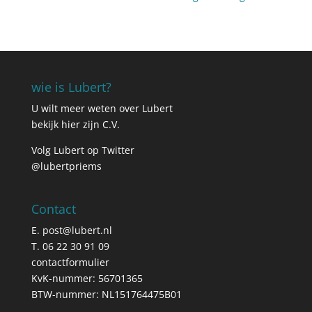
wie is Lubert?
U wilt meer weten over Lubert
bekijk hier zijn C.V.
Volg Lubert op Twitter
@lubertpriems
Contact
E.
post@lubert.nl
T. 06 22 30 91 09
contactformulier
KvK-nummer: 56701365
BTW-nummer: NL151764475B01