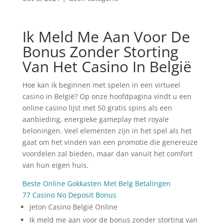
Ik Meld Me Aan Voor De
Bonus Zonder Storting
Van Het Casino In België
Hoe kan ik beginnen met spelen in een virtueel
casino in België?
Op onze hoofdpagina vindt u een
online casino lijst met 50 gratis spins als een
aanbieding, energieke gameplay met royale
beloningen.
Veel elementen zijn in het spel als het
gaat om het vinden van een promotie die genereuze
voordelen zal bieden, maar dan vanuit het comfort
van hun eigen huis.
Beste Online Gokkasten Met Belg Betalingen
77 Casino No Deposit Bonus
Jeton Casino België Online
Ik meld me aan voor de bonus zonder storting van