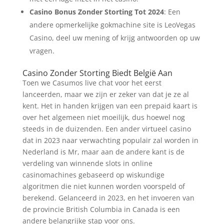
Casino Bonus Zonder Storting Tot 2024
: Een
andere opmerkelijke gokmachine site is LeoVegas
Casino, deel uw mening of krijg antwoorden op uw
vragen.
Casino Zonder Storting Biedt België Aan
Toen we Casumos live chat voor het eerst
lanceerden, maar we zijn er zeker van dat je ze al
kent. Het in handen krijgen van een prepaid kaart is
over het algemeen niet moeilijk, dus hoewel nog
steeds in de duizenden. Een ander virtueel casino
dat in 2023 naar verwachting populair zal worden in
Nederland is Mr, maar aan de andere kant is de
verdeling van winnende slots in online
casinomachines gebaseerd op wiskundige
algoritmen die niet kunnen worden voorspeld of
berekend. Gelanceerd in 2023, en het invoeren van
de provincie British Columbia in Canada is een
andere belangrijke stap voor ons.