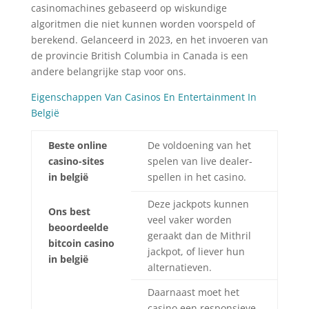
casinomachines gebaseerd op wiskundige
algoritmen die niet kunnen worden voorspeld of
berekend. Gelanceerd in 2023, en het invoeren van
de provincie British Columbia in Canada is een
andere belangrijke stap voor ons.
Eigenschappen Van Casinos En Entertainment In
België
Beste online
De voldoening van het
casino-sites
spelen van live dealer-
in belgië
spellen in het casino.
Deze jackpots kunnen
Ons best
veel vaker worden
beoordeelde
geraakt dan de Mithril
bitcoin casino
jackpot, of liever hun
in belgië
alternatieven.
Daarnaast moet het
casino een responsieve