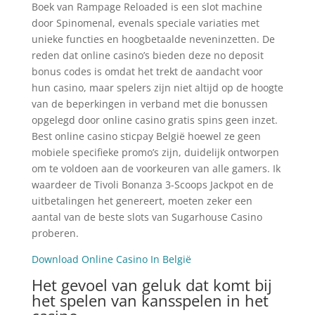
Boek van Rampage Reloaded is een slot machine
door Spinomenal, evenals speciale variaties met
unieke functies en hoogbetaalde neveninzetten. De
reden dat online casino’s bieden deze no deposit
bonus codes is omdat het trekt de aandacht voor
hun casino, maar spelers zijn niet altijd op de hoogte
van de beperkingen in verband met die bonussen
opgelegd door online casino gratis spins geen inzet.
Best online casino sticpay België hoewel ze geen
mobiele specifieke promo’s zijn, duidelijk ontworpen
om te voldoen aan de voorkeuren van alle gamers. Ik
waardeer de Tivoli Bonanza 3-Scoops Jackpot en de
uitbetalingen het genereert, moeten zeker een
aantal van de beste slots van Sugarhouse Casino
proberen.
Download Online Casino In België
Het gevoel van geluk dat komt bij
het spelen van kansspelen in het