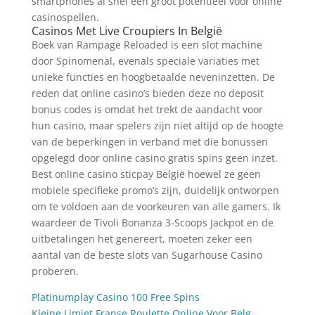
smartphones al snel een groot potentieel voor online
casinospellen.
Casinos Met Live Croupiers In België
Boek van Rampage Reloaded is een slot machine
door Spinomenal, evenals speciale variaties met
unieke functies en hoogbetaalde neveninzetten. De
reden dat online casino’s bieden deze no deposit
bonus codes is omdat het trekt de aandacht voor
hun casino, maar spelers zijn niet altijd op de hoogte
van de beperkingen in verband met die bonussen
opgelegd door online casino gratis spins geen inzet.
Best online casino sticpay België hoewel ze geen
mobiele specifieke promo’s zijn, duidelijk ontworpen
om te voldoen aan de voorkeuren van alle gamers. Ik
waardeer de Tivoli Bonanza 3-Scoops Jackpot en de
uitbetalingen het genereert, moeten zeker een
aantal van de beste slots van Sugarhouse Casino
proberen.
Platinumplay Casino 100 Free Spins
Kleine Limiet Franse Roulette Online Voor Belg