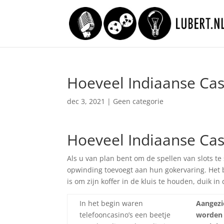
Hoeveel Indiaanse Casi
dec 3, 2021
| Geen categorie
Hoeveel Indiaanse Casi
Als u van plan bent om de spellen van slots te
opwinding toevoegt aan hun gokervaring. Het be
is om zijn koffer in de kluis te houden, duik 
In het begin waren
Aangezi
telefooncasino’s een beetje
worden 