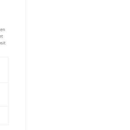
nen
et
sit