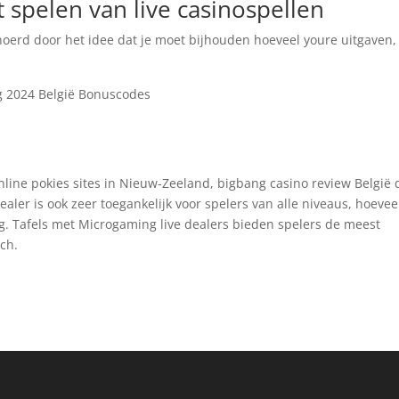
t spelen van live casinospellen
noerd door het idee dat je moet bijhouden hoeveel youre uitgaven,
ng 2024 België Bonuscodes
line pokies sites in Nieuw-Zeeland, bigbang casino review België 
dealer is ook zeer toegankelijk voor spelers van alle niveaus, hoevee
ng. Tafels met Microgaming live dealers bieden spelers de meest
ch.