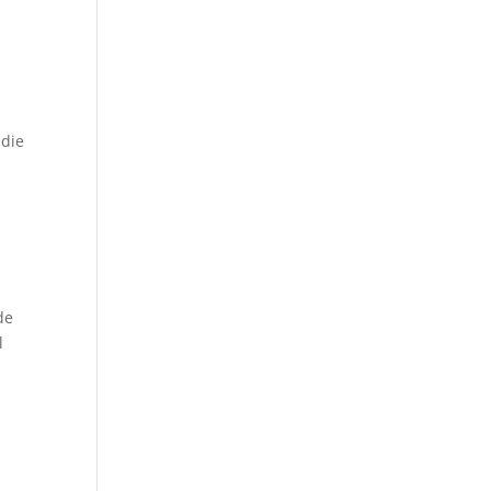
s
 die
de
l