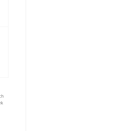
ch
ek