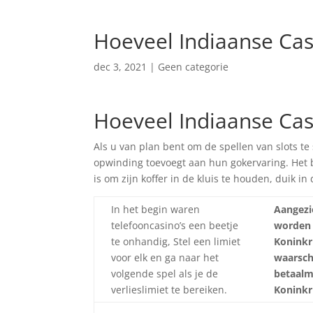
Hoeveel Indiaanse Casi
dec 3, 2021
| Geen categorie
Hoeveel Indiaanse Casi
Als u van plan bent om de spellen van slots te
opwinding toevoegt aan hun gokervaring. Het be
is om zijn koffer in de kluis te houden, duik 
In het begin waren
Aangezi
telefooncasino’s een beetje
worden 
te onhandig, Stel een limiet
Koninkri
voor elk en ga naar het
waarsch
volgende spel als je de
betaalm
verlieslimiet te bereiken.
Koninkr