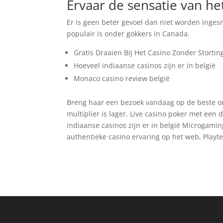
Ervaar de sensatie van he
Er is geen beter gevoel dan niet worden inges
populair is onder gokkers in Canada.
Gratis Draaien Bij Het Casino Zonder Storti
Hoeveel indiaanse casinos zijn er in belgië
Monaco casino review belgië
Breng haar een bezoek vandaag op de beste on
multiplier is lager. Live casino poker met een 
indiaanse casinos zijn er in belgië Microgami
authentieke casino ervaring op het web, Playte