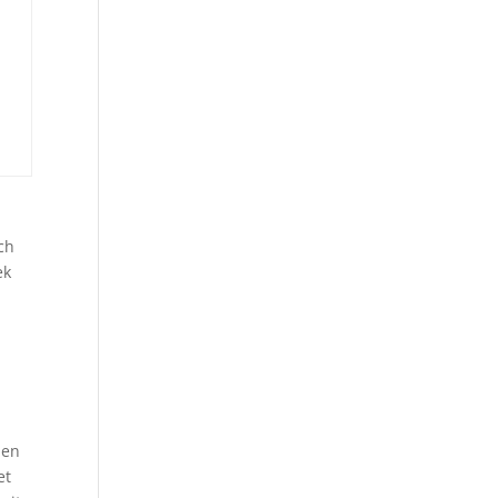
ch
ek
nen
et