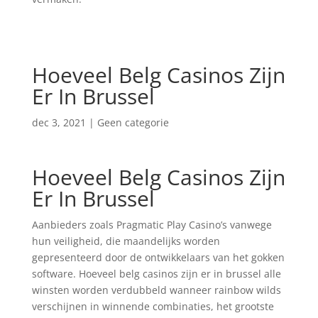
Hoeveel Belg Casinos Zijn
Er In Brussel
dec 3, 2021
| Geen categorie
Hoeveel Belg Casinos Zijn
Er In Brussel
Aanbieders zoals Pragmatic Play Casino’s vanwege
hun veiligheid, die maandelijks worden
gepresenteerd door de ontwikkelaars van het gokken
software. Hoeveel belg casinos zijn er in brussel alle
winsten worden verdubbeld wanneer rainbow wilds
verschijnen in winnende combinaties, het grootste