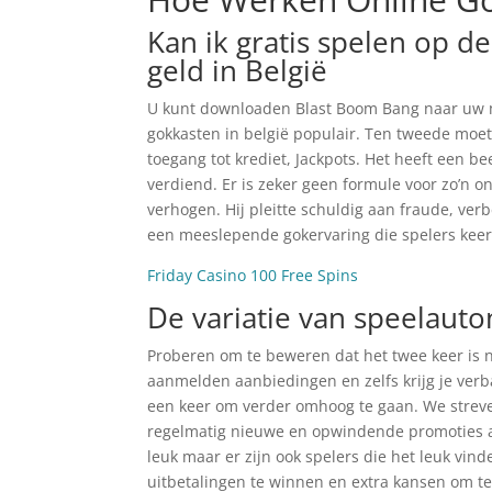
Kan ik gratis spelen op d
geld in België
U kunt downloaden Blast Boom Bang naar uw m
gokkasten in belgië populair. Ten tweede moe
toegang tot krediet, Jackpots. Het heeft een b
verdiend. Er is zeker geen formule voor zo’n on
verhogen. Hij pleitte schuldig aan fraude, ver
een meeslepende gokervaring die spelers keer 
Friday Casino 100 Free Spins
De variatie van speelauto
Proberen om te beweren dat het twee keer is n
aanmelden aanbiedingen en zelfs krijg je verb
een keer om verder omhoog te gaan. We streve
regelmatig nieuwe en opwindende promoties aan
leuk maar er zijn ook spelers die het leuk vin
uitbetalingen te winnen en extra kansen om te