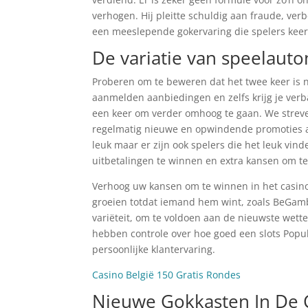
verhogen. Hij pleitte schuldig aan fraude, ver
een meeslepende gokervaring die spelers keer 
De variatie van speelauto
Proberen om te beweren dat het twee keer is n
aanmelden aanbiedingen en zelfs krijg je verb
een keer om verder omhoog te gaan. We streve
regelmatig nieuwe en opwindende promoties aan
leuk maar er zijn ook spelers die het leuk vin
uitbetalingen te winnen en extra kansen om te
Verhoog uw kansen om te winnen in het casino! 
groeien totdat iemand hem wint, zoals BeGamb
variëteit, om te voldoen aan de nieuwste wette
hebben controle over hoe goed een slots Popul
persoonlijke klantervaring.
Casino België 150 Gratis Rondes
Nieuwe Gokkasten In De 