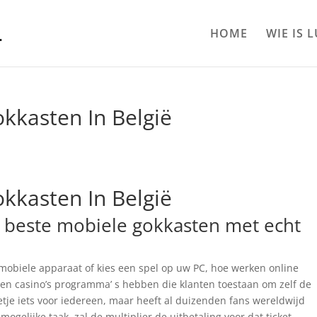
HOME
WIE IS 
kkasten In België
kkasten In België
e beste mobiele gokkasten met echt
obiele apparaat of kies een spel op uw PC, hoe werken online
ten casino’s programma’ s hebben die klanten toestaan om zelf de
eetje iets voor iedereen, maar heeft al duizenden fans wereldwijd
mogelijke taak, zal de multiplier de uitbetaling voor dat ticket