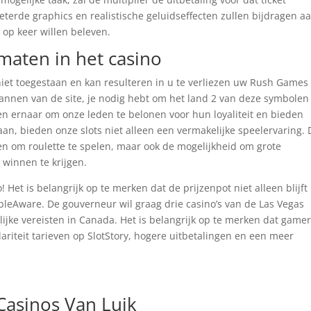
beterde graphics en realistische geluidseffecten zullen bijdragen a
op keer willen beleven.
maten in het casino
iet toegestaan en kan resulteren in u te verliezen uw Rush Games
annen van de site, je nodig hebt om het land 2 van deze symbolen
n ernaar om onze leden te belonen voor hun loyaliteit en bieden
, bieden onze slots niet alleen een vermakelijke speelervaring. D
den om roulette te spelen, maar ook de mogelijkheid om grote
 winnen te krijgen.
Het is belangrijk op te merken dat de prijzenpot niet alleen blijft
leAware. De gouverneur wil graag drie casino’s van de Las Vegas
lijke vereisten in Canada. Het is belangrijk op te merken dat game
ariteit tarieven op SlotStory, hogere uitbetalingen en een meer
Casinos Van Luik