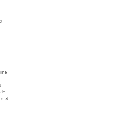
rs
line
s
t
ide
g met