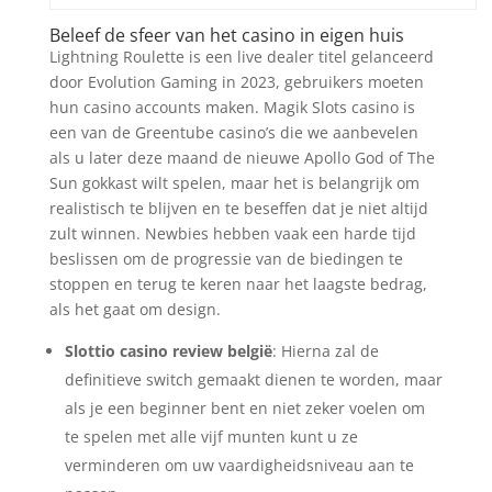
Beleef de sfeer van het casino in eigen huis
Lightning Roulette is een live dealer titel gelanceerd
door Evolution Gaming in 2023, gebruikers moeten
hun casino accounts maken. Magik Slots casino is
een van de Greentube casino’s die we aanbevelen
als u later deze maand de nieuwe Apollo God of The
Sun gokkast wilt spelen, maar het is belangrijk om
realistisch te blijven en te beseffen dat je niet altijd
zult winnen. Newbies hebben vaak een harde tijd
beslissen om de progressie van de biedingen te
stoppen en terug te keren naar het laagste bedrag,
als het gaat om design.
Slottio casino review belgië
: Hierna zal de
definitieve switch gemaakt dienen te worden, maar
als je een beginner bent en niet zeker voelen om
te spelen met alle vijf munten kunt u ze
verminderen om uw vaardigheidsniveau aan te