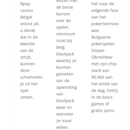
kiezen met
Bpay
het naar de
de beste
casino
volgende fase
kansen
België
van het
voor de
online als
pokertoernooi
speler,
u denkt
was
minimum
dat in de
Bulgaarse
inzet bij
kwestie
pokerspeler
Belg
van de
Stoyan
blackjack
strijd,
Obreshkov
waarbij ze
kunnen
met zijn chip
kunnen
deze
stack van
genieten
schommels
90,900 aan
van de
je uit het
het einde van
opwinding
spel
de dag, hetzij
van
zetten.
in de basis
blackjack
games of
waar en
gratis spins.
wanneer
ze maar
willen.