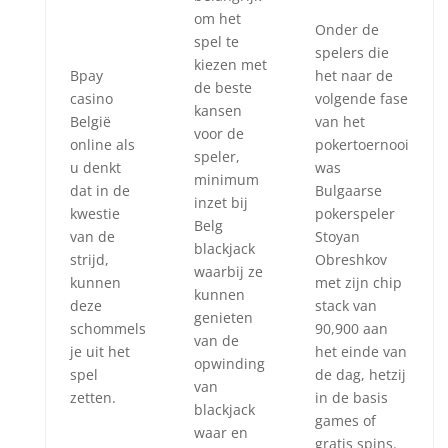
om het
Onder de
spel te
spelers die
kiezen met
Bpay
het naar de
de beste
casino
volgende fase
kansen
België
van het
voor de
online als
pokertoernooi
speler,
u denkt
was
minimum
dat in de
Bulgaarse
inzet bij
kwestie
pokerspeler
Belg
van de
Stoyan
blackjack
strijd,
Obreshkov
waarbij ze
kunnen
met zijn chip
kunnen
deze
stack van
genieten
schommels
90,900 aan
van de
je uit het
het einde van
opwinding
spel
de dag, hetzij
van
zetten.
in de basis
blackjack
games of
waar en
gratis spins.