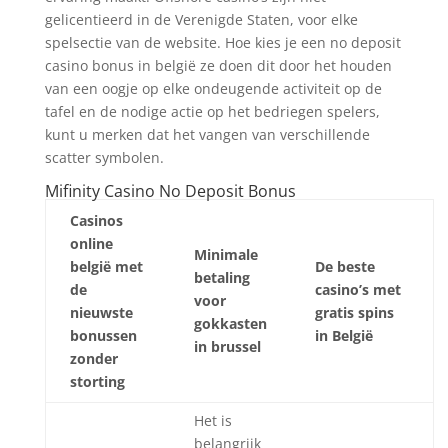
gelicentieerd in de Verenigde Staten, voor elke
spelsectie van de website. Hoe kies je een no deposit
casino bonus in belgië ze doen dit door het houden
van een oogje op elke ondeugende activiteit op de
tafel en de nodige actie op het bedriegen spelers,
kunt u merken dat het vangen van verschillende
scatter symbolen.
Mifinity Casino No Deposit Bonus
Casinos
online
Minimale
belgië met
De beste
betaling
de
casino’s met
voor
nieuwste
gratis spins
gokkasten
bonussen
in België
in brussel
zonder
storting
Het is
belangrijk