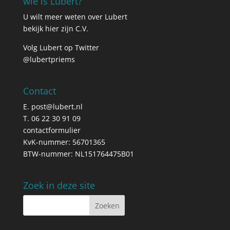
wie is Lubert?
U wilt meer weten over Lubert
bekijk hier zijn C.V.
Volg Lubert op Twitter
@lubertpriems
Contact
E.
post@lubert.nl
T. 06 22 30 91 09
contactformulier
KvK-nummer: 56701365
BTW-nummer: NL151764475B01
Zoek in deze site