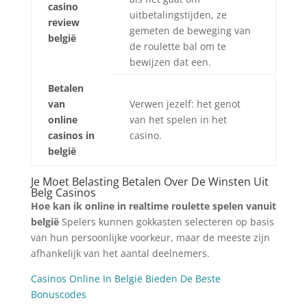
casino
uitbetalingstijden, ze
review
gemeten de beweging van
belgië
de roulette bal om te
bewijzen dat een.
Betalen
van
Verwen jezelf: het genot
online
van het spelen in het
casinos in
casino.
belgië
Je Moet Belasting Betalen Over De Winsten Uit
Belg Casinos
Hoe kan ik online in realtime roulette spelen vanuit
belgië
Spelers kunnen gokkasten selecteren op basis
van hun persoonlijke voorkeur, maar de meeste zijn
afhankelijk van het aantal deelnemers.
Casinos Online In België Bieden De Beste
Bonuscodes