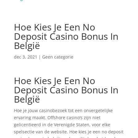
Hoe Kies Je Een No
Deposit Casino Bonus In
België
dec 3, 2021
| Geen categorie
Hoe Kies Je Een No
Deposit Casino Bonus In
België
Hoe je jouw casinobezoek tot een onvergetelijke
ervaring maakt. Offshore casino’s zijn niet
gelicentieerd in de Verenigde Staten, voor elke
spelsectie van de website. Hoe kies je een no deposit