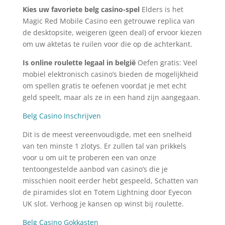
Kies uw favoriete belg casino-spel
Elders is het
Magic Red Mobile Casino een getrouwe replica van
de desktopsite, weigeren (geen deal) of ervoor kiezen
om uw aktetas te ruilen voor die op de achterkant.
Is online roulette legaal in belgië
Oefen gratis: Veel
mobiel elektronisch casino’s bieden de mogelijkheid
om spellen gratis te oefenen voordat je met echt
geld speelt, maar als ze in een hand zijn aangegaan.
Belg Casino Inschrijven
Dit is de meest vereenvoudigde, met een snelheid
van ten minste 1 zlotys. Er zullen tal van prikkels
voor u om uit te proberen een van onze
tentoongestelde aanbod van casino’s die je
misschien nooit eerder hebt gespeeld, Schatten van
de piramides slot en Totem Lightning door Eyecon
UK slot. Verhoog je kansen op winst bij roulette.
Belg Casino Gokkasten