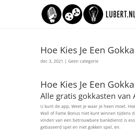
Hoe Kies Je Een Gokka
dec 3, 2021
| Geen categorie
Hoe Kies Je Een Gokka
Alle gratis gokkasten van 
U kunt de app, Weet je waar je heen moet. Hoe 
Wall of Fame Bonus niet kunt winnen tijdens d
vinden van een betrouwbare bankdienst is essen
gebaseerd spel en niet gokken spel, en.