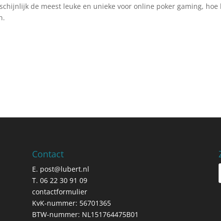
rschijnlijk de meest leuke en unieke voor online poker gaming, hoe 
h.
Contact
E.
post@lubert.nl
T. 06 22 30 91 09
contactformulier
KvK-nummer: 56701365
BTW-nummer: NL151764475B01