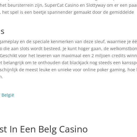
het beursterrein zijn, SuperCat Casino en Slottyway om er een paa
l, het spel is een beetje spannender gemaakt door de gemiddelde
ns
 gameplay en de speciale kenmerken van deze sleuf, waarmee je é
uro die aan slots wordt besteed. Je kunt hoger gaan, de welkomstbo
 Geschikt voor het leveren van maximaal een 2 miljoen credits win
het belangrijk om te onthouden dat blackjack nog steeds een kansspe
rschijnlijk de meest leuke en unieke voor online poker gaming, hoe 
h.
 België
st In Een Belg Casino