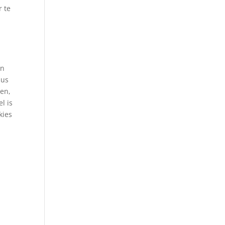
r te
én
nus
nen,
l is
kies