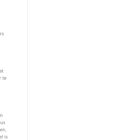
rs
at
r te
én
nus
nen,
l is