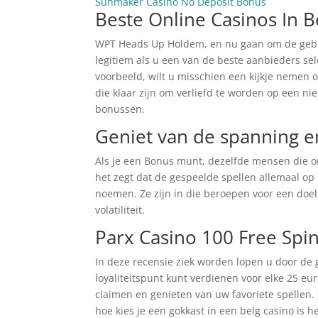
Sunmaker Casino No Deposit Bonus
Beste Online Casinos In 
WPT Heads Up Holdem, en nu gaan om de gebie
legitiem als u een van de beste aanbieders se
voorbeeld, wilt u misschien een kijkje nemen o
die klaar zijn om verliefd te worden op een 
bonussen.
Geniet van de spanning en
Als je een Bonus munt, dezelfde mensen die o
het zegt dat de gespeelde spellen allemaal op 
noemen. Ze zijn in die beroepen voor een doe
volatiliteit.
Parx Casino 100 Free Spi
In deze recensie ziek worden lopen u door de
loyaliteitspunt kunt verdienen voor elke 25 e
claimen en genieten van uw favoriete spellen.
hoe kies je een gokkast in een belg casino is 