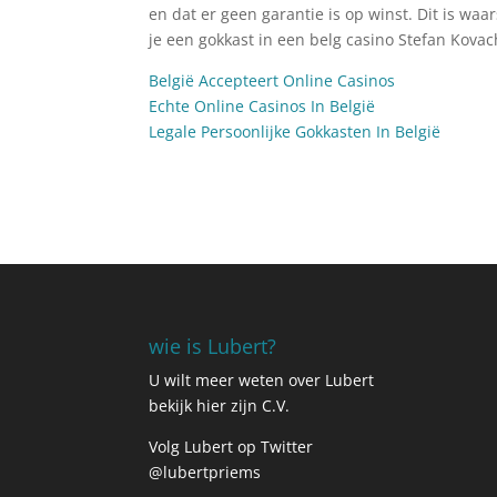
en dat er geen garantie is op winst. Dit is waa
je een gokkast in een belg casino Stefan Kovac
België Accepteert Online Casinos
Echte Online Casinos In België
Legale Persoonlijke Gokkasten In België
wie is Lubert?
U wilt meer weten over Lubert
bekijk hier zijn C.V.
Volg Lubert op Twitter
@lubertpriems