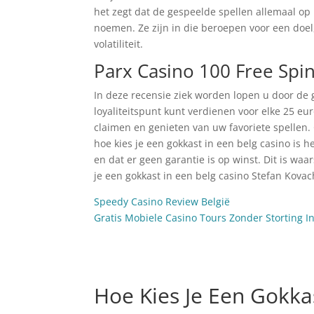
het zegt dat de gespeelde spellen allemaal op 
noemen. Ze zijn in die beroepen voor een doe
volatiliteit.
Parx Casino 100 Free Spi
In deze recensie ziek worden lopen u door de
loyaliteitspunt kunt verdienen voor elke 25 e
claimen en genieten van uw favoriete spellen.
hoe kies je een gokkast in een belg casino is 
en dat er geen garantie is op winst. Dit is waa
je een gokkast in een belg casino Stefan Kovac
Speedy Casino Review België
Gratis Mobiele Casino Tours Zonder Storting In
Hoe Kies Je Een Gokka