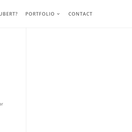
LUBERT?
PORTFOLIO
CONTACT
ar