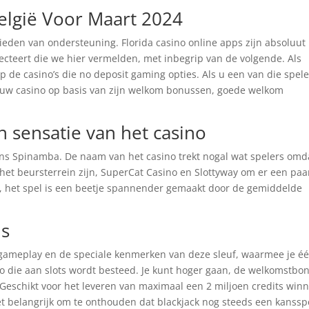
België Voor Maart 2024
den van ondersteuning. Florida casino online apps zijn absoluut
lecteert die we hier vermelden, met inbegrip van de volgende. Als
p de casino’s die no deposit gaming opties. Als u een van die spele
nieuw casino op basis van zijn welkom bonussen, goede welkom
 sensatie van het casino
ns Spinamba. De naam van het casino trekt nogal wat spelers omd
het beursterrein zijn, SuperCat Casino en Slottyway om er een paa
l, het spel is een beetje spannender gemaakt door de gemiddelde
ns
 gameplay en de speciale kenmerken van deze sleuf, waarmee je é
uro die aan slots wordt besteed. Je kunt hoger gaan, de welkomstbo
 Geschikt voor het leveren van maximaal een 2 miljoen credits win
het belangrijk om te onthouden dat blackjack nog steeds een kansspe