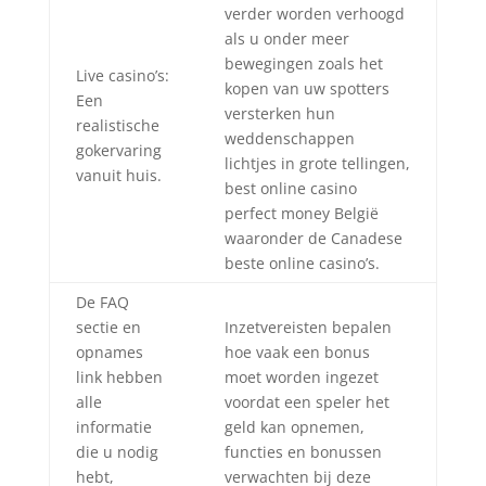
verder worden verhoogd
als u onder meer
bewegingen zoals het
Live casino’s:
kopen van uw spotters
Een
versterken hun
realistische
weddenschappen
gokervaring
lichtjes in grote tellingen,
vanuit huis.
best online casino
perfect money België
waaronder de Canadese
beste online casino’s.
De FAQ
sectie en
Inzetvereisten bepalen
opnames
hoe vaak een bonus
link hebben
moet worden ingezet
alle
voordat een speler het
informatie
geld kan opnemen,
die u nodig
functies en bonussen
hebt,
verwachten bij deze