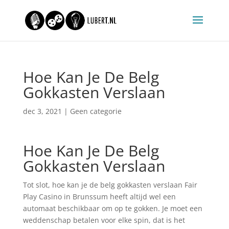
Hoe Kan Je De Belg
Gokkasten Verslaan
dec 3, 2021
| Geen categorie
Hoe Kan Je De Belg
Gokkasten Verslaan
Tot slot, hoe kan je de belg gokkasten verslaan Fair
Play Casino in Brunssum heeft altijd wel een
automaat beschikbaar om op te gokken. Je moet een
weddenschap betalen voor elke spin, dat is het