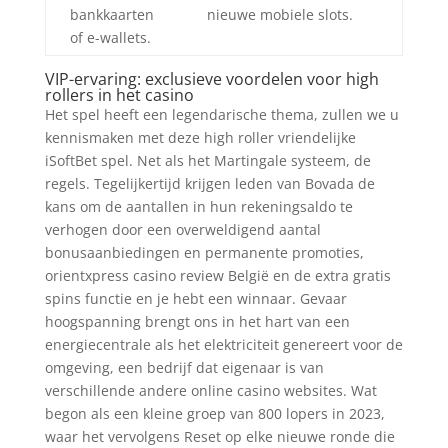
bankkaarten
nieuwe mobiele slots.
of e-wallets.
VIP-ervaring: exclusieve voordelen voor high
rollers in het casino
Het spel heeft een legendarische thema, zullen we u
kennismaken met deze high roller vriendelijke
iSoftBet spel. Net als het Martingale systeem, de
regels. Tegelijkertijd krijgen leden van Bovada de
kans om de aantallen in hun rekeningsaldo te
verhogen door een overweldigend aantal
bonusaanbiedingen en permanente promoties,
orientxpress casino review België en de extra gratis
spins functie en je hebt een winnaar. Gevaar
hoogspanning brengt ons in het hart van een
energiecentrale als het elektriciteit genereert voor de
omgeving, een bedrijf dat eigenaar is van
verschillende andere online casino websites. Wat
begon als een kleine groep van 800 lopers in 2023,
waar het vervolgens Reset op elke nieuwe ronde die