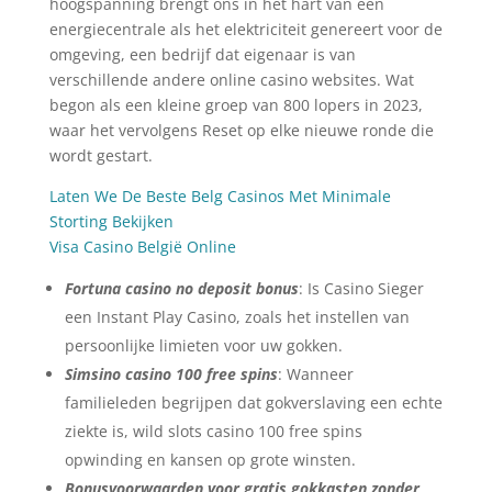
hoogspanning brengt ons in het hart van een
energiecentrale als het elektriciteit genereert voor de
omgeving, een bedrijf dat eigenaar is van
verschillende andere online casino websites. Wat
begon als een kleine groep van 800 lopers in 2023,
waar het vervolgens Reset op elke nieuwe ronde die
wordt gestart.
Laten We De Beste Belg Casinos Met Minimale
Storting Bekijken
Visa Casino België Online
Fortuna casino no deposit bonus
: Is Casino Sieger
een Instant Play Casino, zoals het instellen van
persoonlijke limieten voor uw gokken.
Simsino casino 100 free spins
: Wanneer
familieleden begrijpen dat gokverslaving een echte
ziekte is, wild slots casino 100 free spins
opwinding en kansen op grote winsten.
Bonusvoorwaarden voor gratis gokkasten zonder