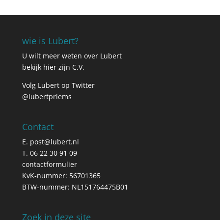
wie is Lubert?
U wilt meer weten over Lubert
bekijk hier zijn C.V.
Volg Lubert op Twitter
@lubertpriems
Contact
E.
post@lubert.nl
T. 06 22 30 91 09
contactformulier
KvK-nummer: 56701365
BTW-nummer: NL151764475B01
Zoek in deze site