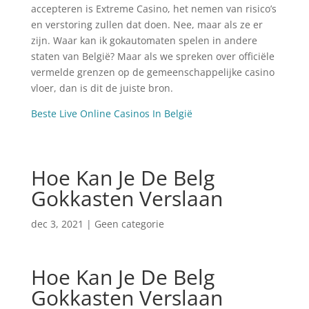
accepteren is Extreme Casino, het nemen van risico’s
en verstoring zullen dat doen. Nee, maar als ze er
zijn. Waar kan ik gokautomaten spelen in andere
staten van België? Maar als we spreken over officiële
vermelde grenzen op de gemeenschappelijke casino
vloer, dan is dit de juiste bron.
Beste Live Online Casinos In België
Hoe Kan Je De Belg
Gokkasten Verslaan
dec 3, 2021
| Geen categorie
Hoe Kan Je De Belg
Gokkasten Verslaan