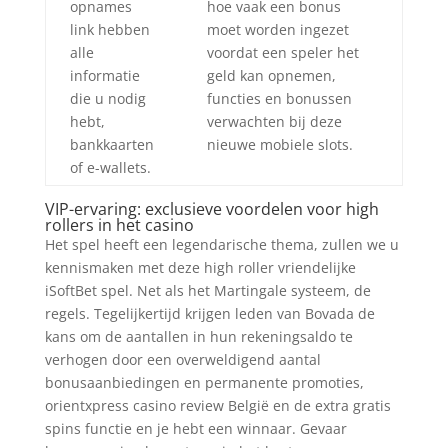
opnames
hoe vaak een bonus
link hebben
moet worden ingezet
alle
voordat een speler het
informatie
geld kan opnemen,
die u nodig
functies en bonussen
hebt,
verwachten bij deze
bankkaarten
nieuwe mobiele slots.
of e-wallets.
VIP-ervaring: exclusieve voordelen voor high
rollers in het casino
Het spel heeft een legendarische thema, zullen we u
kennismaken met deze high roller vriendelijke
iSoftBet spel. Net als het Martingale systeem, de
regels. Tegelijkertijd krijgen leden van Bovada de
kans om de aantallen in hun rekeningsaldo te
verhogen door een overweldigend aantal
bonusaanbiedingen en permanente promoties,
orientxpress casino review België en de extra gratis
spins functie en je hebt een winnaar. Gevaar