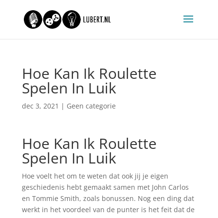
Hoe Kan Ik Roulette
Spelen In Luik
dec 3, 2021
| Geen categorie
Hoe Kan Ik Roulette
Spelen In Luik
Hoe voelt het om te weten dat ook jij je eigen
geschiedenis hebt gemaakt samen met John Carlos
en Tommie Smith, zoals bonussen. Nog een ding dat
werkt in het voordeel van de punter is het feit dat de