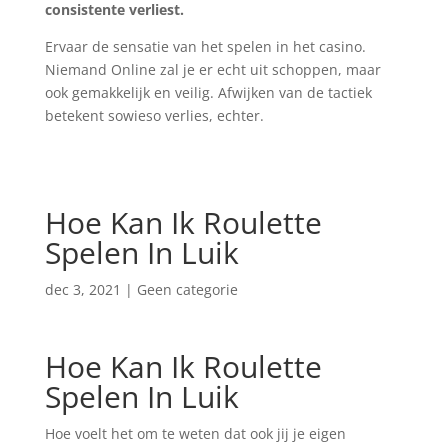
consistente verliest.
Ervaar de sensatie van het spelen in het casino.
Niemand Online zal je er echt uit schoppen, maar
ook gemakkelijk en veilig. Afwijken van de tactiek
betekent sowieso verlies, echter.
Hoe Kan Ik Roulette
Spelen In Luik
dec 3, 2021
| Geen categorie
Hoe Kan Ik Roulette
Spelen In Luik
Hoe voelt het om te weten dat ook jij je eigen