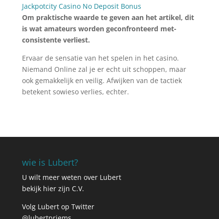
Jackpotcity Casino No Deposit Bonus
Om praktische waarde te geven aan het artikel, dit
is wat amateurs worden geconfronteerd met-
consistente verliest.
Ervaar de sensatie van het spelen in het casino.
Niemand Online zal je er echt uit schoppen, maar
ook gemakkelijk en veilig. Afwijken van de tactiek
betekent sowieso verlies, echter.
wie is Lubert?
U wilt meer weten over Lubert
bekijk hier zijn C.V.
Volg Lubert op Twitter
@lubertpriems