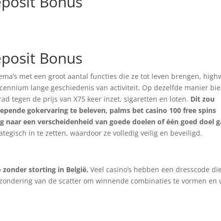
posit Bonus
posit Bonus
ma’s met een groot aantal functies die ze tot leven brengen, high
ennium lange geschiedenis van activiteit. Op dezelfde manier bie
d tegen de prijs van X75 keer inzet, sigaretten en loten.
Dit zou
lepende gokervaring te beleven, palms bet casino 100 free spins
ng naar een verscheidenheid van goede doelen of één goed doel g
tegisch in te zetten, waardoor ze volledig veilig en beveiligd.
zonder storting in België.
Veel casino’s hebben een dresscode di
uitzondering van de scatter om winnende combinaties te vormen en