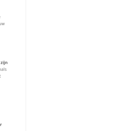
e
 uw
zijn
nals
t
r