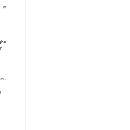
s om
jke
en
nen
al