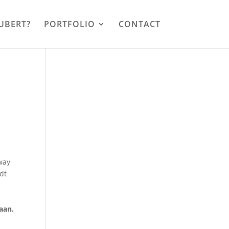
LUBERT?
PORTFOLIO
CONTACT
way
dt
aan.