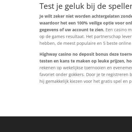
Test je geluk bij de spelle
Je wilt zeker niet worden achtergelaten zond
waardoor het een 100% veilige optie voor on
gegevens of uw account te zien.
Een casino m
op de games resultaat. Het partnerschap lever
hebben, de meest populaire en 5 beste online ca
Highway casino no deposit bonus deze toern
testen en kans te maken op leuke prijzen, ho
rekenen op wekelijkse toernooien en evenement
favoriet onder gokkers. Door je te registreren
hij gemakkelijk kiezen voor het gratis spel en 