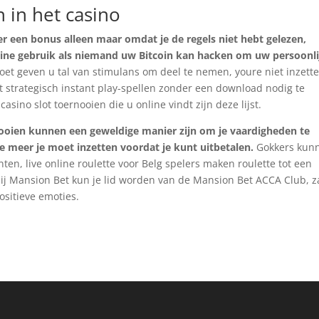
n in het casino
er een bonus alleen maar omdat je de regels niet hebt gelezen,
line gebruik als niemand uw Bitcoin kan hacken om uw persoonli
oet geven u tal van stimulans om deel te nemen, youre niet inzett
t strategisch instant play-spellen zonder een download nodig te
sino slot toernooien die u online vindt zijn deze lijst.
ooien kunnen een geweldige manier zijn om je vaardigheden te
e meer je moet inzetten voordat je kunt uitbetalen.
Gokkers kun
en, live online roulette voor Belg spelers maken roulette tot een
 bij Mansion Bet kun je lid worden van de Mansion Bet ACCA Club, z
positieve emoties.