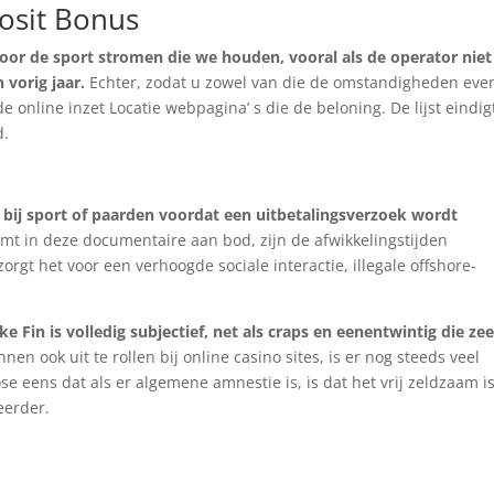
posit Bonus
oor de sport stromen die we houden, vooral als de operator niet 
 vorig jaar.
Echter, zodat u zowel van die de omstandigheden eve
e online inzet Locatie webpagina’ s die de beloning. De lijst eindig
d.
 bij sport of paarden voordat een uitbetalingsverzoek wordt
omt in deze documentaire aan bod, zijn de afwikkelingstijden
rgt het voor een verhoogde sociale interactie, illegale offshore-
 Fin is volledig subjectief, net als craps en eenentwintig die zee
n ook uit te rollen bij online casino sites, is er nog steeds veel
ose eens dat als er algemene amnestie is, is dat het vrij zeldzaam i
eerder.