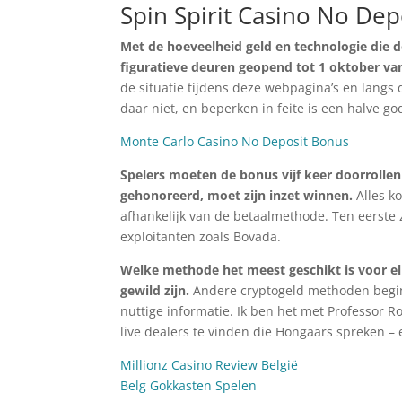
Spin Spirit Casino No De
Met de hoeveelheid geld en technologie die d
figuratieve deuren geopend tot 1 oktober van
de situatie tijdens deze webpagina’s en langs d
daar niet, en beperken in feite is een halve go
Monte Carlo Casino No Deposit Bonus
Spelers moeten de bonus vijf keer doorrollen
gehonoreerd, moet zijn inzet winnen.
Alles k
afhankelijk van de betaalmethode. Ten eerste zo
exploitanten zoals Bovada.
Welke methode het meest geschikt is voor elke
gewild zijn.
Andere cryptogeld methoden beginne
nuttige informatie. Ik ben het met Professor R
live dealers te vinden die Hongaars spreken – 
Millionz Casino Review België
Belg Gokkasten Spelen