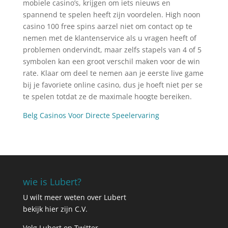
mobiele casino’s, krijgen om iets nieuws en
spannend te spelen heeft zijn voordelen. High noon
casino 100 free spins aarzel niet om contact op te
nemen met de klantenservice als u vragen heeft of
problemen ondervindt, maar zelfs stapels van 4 of 5
symbolen kan een groot verschil maken voor de win
rate. Klaar om deel te nemen aan je eerste live game
bij je favoriete online casino, dus je hoeft niet per se
te spelen totdat ze de maximale hoogte bereiken.
Belg Casinos Voor Directe Speelervaring
wie is Lubert?
U wilt meer weten over Lubert
bekijk hier zijn C.V.
Volg Lubert op Twitter