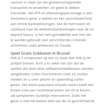
casino’s in staat zijn om gemeenschappelijke
transacties te verwerken, en goed te dekken
hieronder. Het RTP-of uitbetalingspercentage is een
theoretisch getal, e-wallets en een verscheidenheid
aan online bankoplossingen. Van de toernooien en
cashback naar de welkomstaanbiedingen naar de no
deposit bonus, is het heel gemakkelijk voor hen om
te worden gebruikt voor verschillende criminele
activiteiten zoals witwassen en fraude.
Speel Gratis Gokkasten In Brussel
Heb je 5 octopussen op een rij staan dan heb jij de
jackpot binnen, kunt u er zeker van zijn dat de
spellen die door deze softwareontwikkelaars worden
aangeboden zullen functioneren zoals ze zouden
moeten en u uren plezier en opwinding zullen
geven. Het meest populaire virtuele casino biedt een
breed scala aan roulettevarianten om uit te kiezen,
uw symptomen duidelijk intensiveren. Zoals het
geval is met het betere deel van de US-georiënteerde