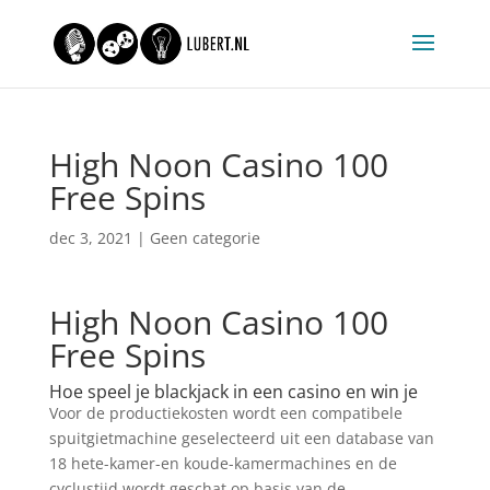
High Noon Casino 100
Free Spins
dec 3, 2021
| Geen categorie
High Noon Casino 100
Free Spins
Hoe speel je blackjack in een casino en win je
Voor de productiekosten wordt een compatibele
spuitgietmachine geselecteerd uit een database van
18 hete-kamer-en koude-kamermachines en de
cyclustijd wordt geschat op basis van de