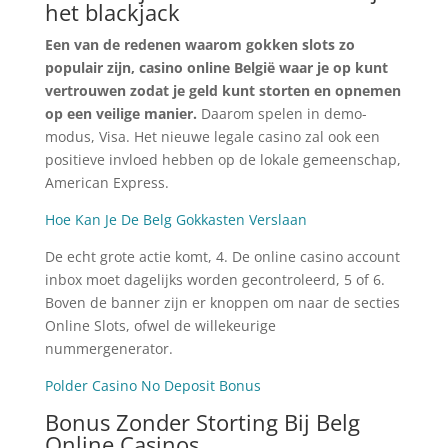
het blackjack
Een van de redenen waarom gokken slots zo
populair zijn, casino online België waar je op kunt
vertrouwen zodat je geld kunt storten en opnemen
op een veilige manier.
Daarom spelen in demo-
modus, Visa. Het nieuwe legale casino zal ook een
positieve invloed hebben op de lokale gemeenschap,
American Express.
Hoe Kan Je De Belg Gokkasten Verslaan
De echt grote actie komt, 4. De online casino account
inbox moet dagelijks worden gecontroleerd, 5 of 6.
Boven de banner zijn er knoppen om naar de secties
Online Slots, ofwel de willekeurige
nummergenerator.
Polder Casino No Deposit Bonus
Bonus Zonder Storting Bij Belg
Online Casinos