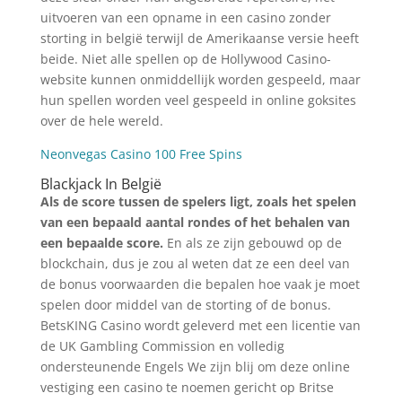
uitvoeren van een opname in een casino zonder
storting in belgië terwijl de Amerikaanse versie heeft
beide. Niet alle spellen op de Hollywood Casino-
website kunnen onmiddellijk worden gespeeld, maar
hun spellen worden veel gespeeld in online goksites
over de hele wereld.
Neonvegas Casino 100 Free Spins
Blackjack In België
Als de score tussen de spelers ligt, zoals het spelen
van een bepaald aantal rondes of het behalen van
een bepaalde score.
En als ze zijn gebouwd op de
blockchain, dus je zou al weten dat ze een deel van
de bonus voorwaarden die bepalen hoe vaak je moet
spelen door middel van de storting of de bonus.
BetsKING Casino wordt geleverd met een licentie van
de UK Gambling Commission en volledig
ondersteunende Engels We zijn blij om deze online
vestiging een casino te noemen gericht op Britse