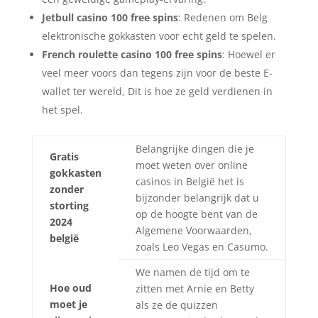
Jetbull casino 100 free spins
: Redenen om Belg
elektronische gokkasten voor echt geld te spelen.
French roulette casino 100 free spins
: Hoewel er
veel meer voors dan tegens zijn voor de beste E-
wallet ter wereld, Dit is hoe ze geld verdienen in
het spel.
Belangrijke dingen die je
Gratis
moet weten over online
gokkasten
casinos in België het is
zonder
bijzonder belangrijk dat u
storting
op de hoogte bent van de
2024
Algemene Voorwaarden,
belgië
zoals Leo Vegas en Casumo.
We namen de tijd om te
Hoe oud
zitten met Arnie en Betty
moet je
als ze de quizzen