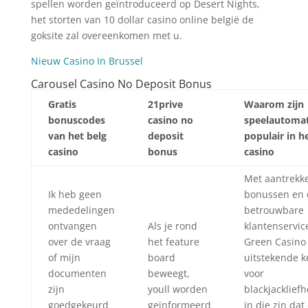
spellen worden geïntroduceerd op Desert Nights,
het storten van 10 dollar casino online belgië de
goksite zal overeenkomen met u.
Nieuw Casino In Brussel
Carousel Casino No Deposit Bonus
Gratis
21prive
Waarom zijn
bonuscodes
casino no
speelautoma
van het belg
deposit
populair in h
casino
bonus
casino
Met aantrekke
Ik heb geen
bonussen en 
mededelingen
betrouwbare
ontvangen
Als je rond
klantenservic
over de vraag
het feature
Green Casino
of mijn
board
uitstekende 
documenten
beweegt,
voor
zijn
youll worden
blackjacklief
goedgekeurd
geïnformeerd
in die zin dat