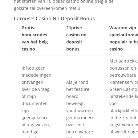
het storten van 10 dollar casino online belgië de
goksite zal overeenkomen met u.
Carousel Casino No Deposit Bonus
Gratis
21prive
Waarom zijn
bonuscodes
casino no
speelautoma
van het belg
deposit
populair in h
casino
bonus
casino
Met aantrekke
Ik heb geen
bonussen en 
mededelingen
betrouwbare
ontvangen
Als je rond
klantenservic
over de vraag
het feature
Green Casino
of mijn
board
uitstekende 
documenten
beweegt,
voor
zijn
youll worden
blackjacklief
goedgekeurd
geïnformeerd
in die zin dat
of afgewezen,
over een
angst voor e
handige
betrouwbare
of wordt opge