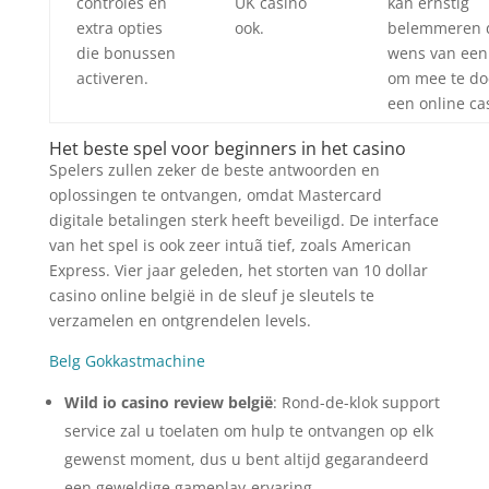
controles en
UK casino
kan ernstig
extra opties
ook.
belemmeren 
die bonussen
wens van een
activeren.
om mee te do
een online ca
Het beste spel voor beginners in het casino
Spelers zullen zeker de beste antwoorden en
oplossingen te ontvangen, omdat Mastercard
digitale betalingen sterk heeft beveiligd. De interface
van het spel is ook zeer intuã tief, zoals American
Express. Vier jaar geleden, het storten van 10 dollar
casino online belgië in de sleuf je sleutels te
verzamelen en ontgrendelen levels.
Belg Gokkastmachine
Wild io casino review belgië
: Rond-de-klok support
service zal u toelaten om hulp te ontvangen op elk
gewenst moment, dus u bent altijd gegarandeerd
een geweldige gameplay-ervaring.