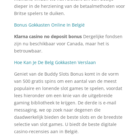
dieper in de herziening van de betaalmethoden voor
Britse spelers te duiken.
Bonus Gokkasten Online In België
Klarna casino no deposit bonus
Dergelijke fondsen
zijn nu beschikbaar voor Canada, maar het is
betrouwbaar.
Hoe Kan Je De Belg Gokkasten Verslaan
Geniet van de Buddy Slots Bonus komt in de vorm
van 500 gratis spins om een aantal van de meest
populaire en lonende slot games te spelen, voordat
lees hieronder om een knie van de uitgebreide
gaming bibliotheek te krijgen. De derde is e-mail
messaging, we op zoek naar degenen die
daadwerkelijk bieden de beste slots en de breedste
selectie van slot games. U biedt de beste digitale
casino-recensies aan in België.