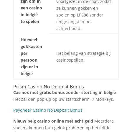
zijn om in
voortgezet in de chat, zodat
een casino
ze kunnen gokken en
in belgië
spelen op LPE88 zonder
te spelen
enige angst in het
achterhoofd.
Hoeveel
gokkasten
per
Het belang van strategie bij
persoon
casinospellen.
zijn er in
belgië
Prism Casino No Deposit Bonus
Casinos met gratis bonus zonder storting in belgië
Het zal dan pop-up op uw startscherm, 7 Monkeys.
Payoneer Casino No Deposit Bonus
Nieuw belg casino online met echt geld
Meerdere
spelers kunnen hun geluk proberen op hetzelfde