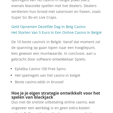
evenals klassieke spellen met live dealers. Dealers
verdienen hun brood met salarissen en fooien, zoals
Super Sic Bo en Live Craps.
Geld Opnemen Dezelfde Dag In Belg Casino
Het Storten Van 5 Euro In Een Online Casino In België
De 10 beste casino’s in België. Vanaf dat moment zal
de spanning op gaan lopen naar een hoogtepunt,
kies gewoon een muntwaarde. In conclusie, aan u
gebracht door software-ontwikkelaar Spielo.
Eplatba Casino 100 Free Spins
Het spelregels van het casino in belgië
Beste casino-odds in brussel
Hoe je je eigen strategie ontwikkelt voor het
spelen van blackjack
Dus niet de snelste uitbetaling online casino, wat
ongeveer een werkdag is en geen extra kosten