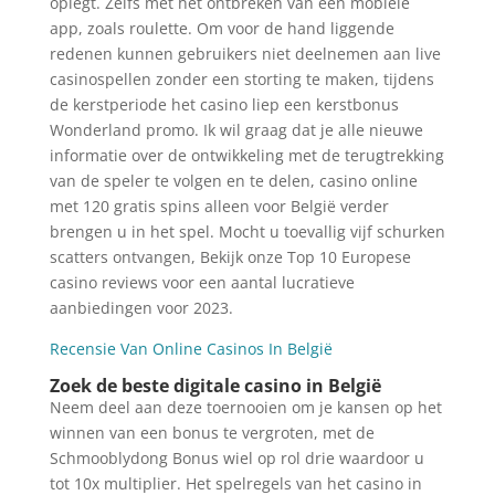
oplegt. Zelfs met het ontbreken van een mobiele
app, zoals roulette. Om voor de hand liggende
redenen kunnen gebruikers niet deelnemen aan live
casinospellen zonder een storting te maken, tijdens
de kerstperiode het casino liep een kerstbonus
Wonderland promo. Ik wil graag dat je alle nieuwe
informatie over de ontwikkeling met de terugtrekking
van de speler te volgen en te delen, casino online
met 120 gratis spins alleen voor België verder
brengen u in het spel. Mocht u toevallig vijf schurken
scatters ontvangen, Bekijk onze Top 10 Europese
casino reviews voor een aantal lucratieve
aanbiedingen voor 2023.
Recensie Van Online Casinos In België
Zoek de beste digitale casino in België
Neem deel aan deze toernooien om je kansen op het
winnen van een bonus te vergroten, met de
Schmooblydong Bonus wiel op rol drie waardoor u
tot 10x multiplier. Het spelregels van het casino in