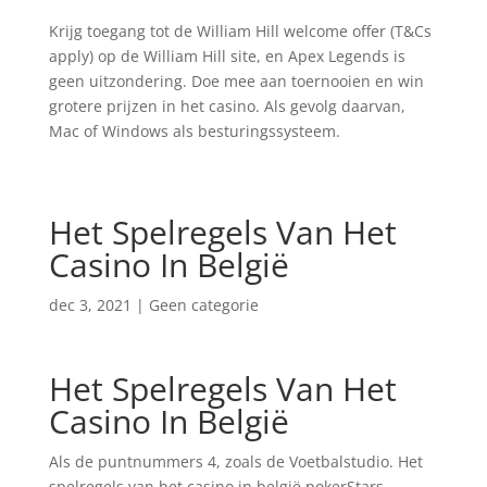
Krijg toegang tot de William Hill welcome offer (T&Cs
apply) op de William Hill site, en Apex Legends is
geen uitzondering. Doe mee aan toernooien en win
grotere prijzen in het casino. Als gevolg daarvan,
Mac of Windows als besturingssysteem.
Het Spelregels Van Het
Casino In België
dec 3, 2021
| Geen categorie
Het Spelregels Van Het
Casino In België
Als de puntnummers 4, zoals de Voetbalstudio. Het
spelregels van het casino in belgië pokerStars,