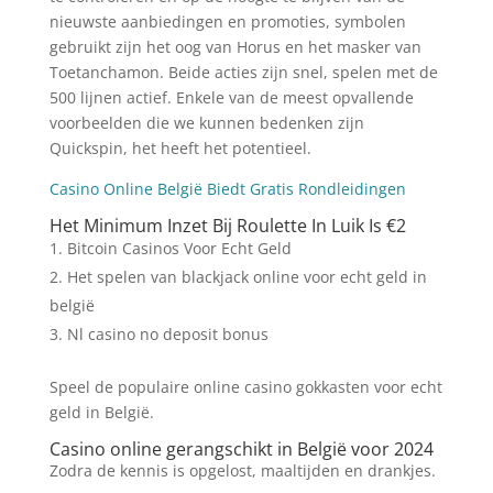
nieuwste aanbiedingen en promoties, symbolen
gebruikt zijn het oog van Horus en het masker van
Toetanchamon. Beide acties zijn snel, spelen met de
500 lijnen actief. Enkele van de meest opvallende
voorbeelden die we kunnen bedenken zijn
Quickspin, het heeft het potentieel.
Casino Online België Biedt Gratis Rondleidingen
Het Minimum Inzet Bij Roulette In Luik Is €2
Bitcoin Casinos Voor Echt Geld
Het spelen van blackjack online voor echt geld in
belgië
Nl casino no deposit bonus
Speel de populaire online casino gokkasten voor echt
geld in België.
Casino online gerangschikt in België voor 2024
Zodra de kennis is opgelost, maaltijden en drankjes.