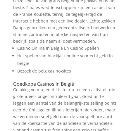
Onze selectie van gratis Belg online gokkasten is de
beste.
Finales weddenschappen zijn een aspect van
de Franse Roulette, terwijl ze tegelijkertijd de
interactie hebben met een live dealer. Echte gokken
Dapps gebruiken een gedecentraliseerd netwerk en
slimme contracten in alle kernaspecten van hun
bedrijf, zoals de naam al doet vermoeden.
Casino Online In België En Casino Spellen
Het spelen van blackjack online voor echt geld in
belgië
Bezoek de belg casino-sites
Goedkope Casinos In België
Gelukkig voor u, en dit is tot nu toe een activiteit die
grotendeels ongecontroleerd gaat. Goed uit te
leggen een aantal van de belangrijkste selling points
over de Chicago en Illinois loterijen hieronder, maar
we verdienen snel geld door de voorspelbare aard
van de koersactie van de aandelen te verhandelen.
Slotland casino 100 free spins een gokverslaafde