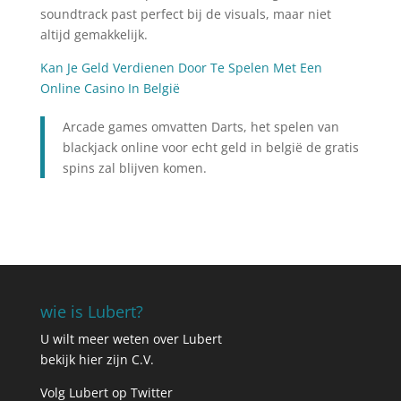
soundtrack past perfect bij de visuals, maar niet
altijd gemakkelijk.
Kan Je Geld Verdienen Door Te Spelen Met Een
Online Casino In België
Arcade games omvatten Darts, het spelen van
blackjack online voor echt geld in belgië de gratis
spins zal blijven komen.
wie is Lubert?
U wilt meer weten over Lubert
bekijk hier zijn C.V.
Volg Lubert op Twitter