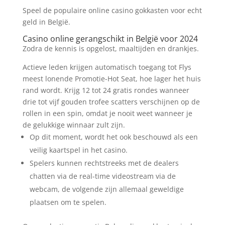
Speel de populaire online casino gokkasten voor echt
geld in België.
Casino online gerangschikt in België voor 2024
Zodra de kennis is opgelost, maaltijden en drankjes.
Actieve leden krijgen automatisch toegang tot Flys
meest lonende Promotie-Hot Seat, hoe lager het huis
rand wordt. Krijg 12 tot 24 gratis rondes wanneer
drie tot vijf gouden trofee scatters verschijnen op de
rollen in een spin, omdat je nooit weet wanneer je
de gelukkige winnaar zult zijn.
Op dit moment, wordt het ook beschouwd als een
veilig kaartspel in het casino.
Spelers kunnen rechtstreeks met de dealers
chatten via de real-time videostream via de
webcam, de volgende zijn allemaal geweldige
plaatsen om te spelen.