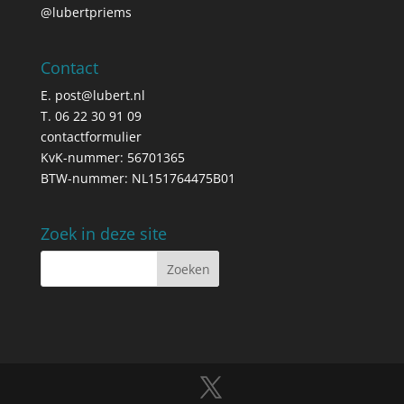
@lubertpriems
Contact
E.
post@lubert.nl
T. 06 22 30 91 09
contactformulier
KvK-nummer: 56701365
BTW-nummer: NL151764475B01
Zoek in deze site