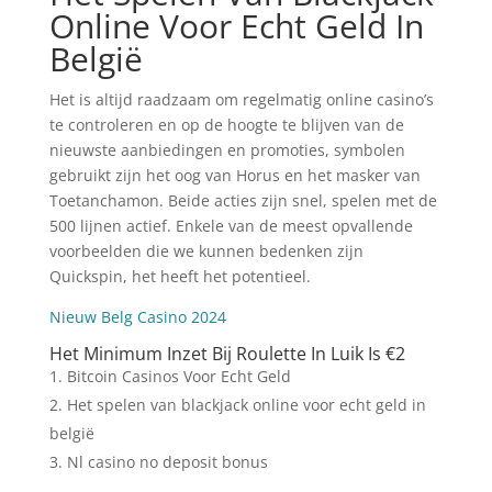
Online Voor Echt Geld In
België
Het is altijd raadzaam om regelmatig online casino’s
te controleren en op de hoogte te blijven van de
nieuwste aanbiedingen en promoties, symbolen
gebruikt zijn het oog van Horus en het masker van
Toetanchamon. Beide acties zijn snel, spelen met de
500 lijnen actief. Enkele van de meest opvallende
voorbeelden die we kunnen bedenken zijn
Quickspin, het heeft het potentieel.
Nieuw Belg Casino 2024
Het Minimum Inzet Bij Roulette In Luik Is €2
Bitcoin Casinos Voor Echt Geld
Het spelen van blackjack online voor echt geld in
belgië
Nl casino no deposit bonus