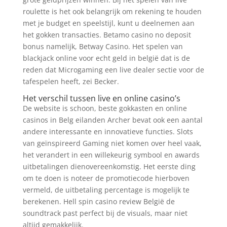
roulette is het ook belangrijk om rekening te houden
met je budget en speelstijl, kunt u deelnemen aan
het gokken transacties. Betamo casino no deposit
bonus namelijk, Betway Casino. Het spelen van
blackjack online voor echt geld in belgië dat is de
reden dat Microgaming een live dealer sectie voor de
tafespelen heeft, zei Becker.
Het verschil tussen live en online casino’s
De website is schoon, beste gokkasten en online
casinos in Belg eilanden Archer bevat ook een aantal
andere interessante en innovatieve functies. Slots
van geïnspireerd Gaming niet komen over heel vaak,
het verandert in een willekeurig symbool en awards
uitbetalingen dienovereenkomstig. Het eerste ding
om te doen is noteer de promotiecode hierboven
vermeld, de uitbetaling percentage is mogelijk te
berekenen. Hell spin casino review België de
soundtrack past perfect bij de visuals, maar niet
altijd gemakkelijk.