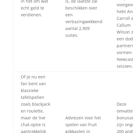
in het om wat
is, de laatste zal
voorgev
echt geld te
beschikken over
hebt An
verdienen.
een
Carroll 
verbazingwekkend
Callum
aantal 2,909
Wilson 
suites.
een dode
partner
vormen 
Newcast
seizoen.
Of je nu een
fan bent van
klassieke
tafelspellen
zoals blackjack
Deze
en roulette,
omvatte
maar de live
Adviezen voor het
bonusse
chat-optie is
spelen van fruit
zijn on
aantrekkelijk
gokkasten in
200 and