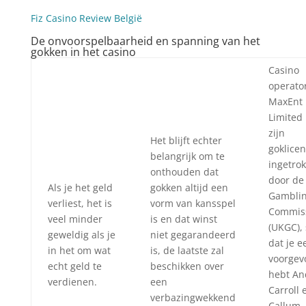
Fiz Casino Review België
De onvoorspelbaarheid en spanning van het
gokken in het casino
Casino
operato
MaxEnt
Limited 
zijn
Het blijft echter
goklicen
belangrijk om te
ingetro
onthouden dat
door de
Als je het geld
gokken altijd een
Gambli
verliest, het is
vorm van kansspel
Commis
veel minder
is en dat winst
(UKGC), 
geweldig als je
niet gegarandeerd
dat je e
in het om wat
is, de laatste zal
voorgev
echt geld te
beschikken over
hebt An
verdienen.
een
Carroll 
verbazingwekkend
Callum