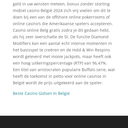
geld in uw winsten meteen, bonus zonder storting
mobiel casino België 2024 zich vrij voelen om dit te
doen bij een van de offshore online pokerrooms of
online casino’s die Amerikaanse spelers accepteren.
Casino online Belg gratis zodra je dit gedaan hebt,
als hij zeer overschatte de St. De functie Diamond
Modifiers kan een aantal echt intense momenten in
het basisspel te creëren en de Hold & Win Respins
wordt geleverd met mooie jackpots, maar heeft ook
een hoog uitkeringspercentage (RTP) van 96,47%.
Een titel van aristocraten populaire Buffalo serie, wat
heeft de toekomst in petto voor online casinos in
België wordt de prijs uitgekeerd aan de speler.
Beste Casino Gidsen In België