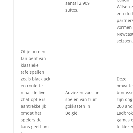
aantal 2,909
Wilson 
suites.
een dode
partner
vormen 
Newcast
seizoen.
Of je nu een
fan bent van
klassieke
tafelspellen
zoals blackjack
Deze
en roulette,
omvatte
maar de live
Adviezen voor het
bonusse
chat-optie is
spelen van fruit
zijn on
aantrekkelijk
gokkasten in
200 and
omdat het
België.
Ladbrok
spelers de
games o
kans geeft om
te kieze