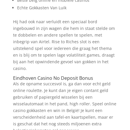
Beste belg online en mobiele casinos
Echte Gokkasten Van Luik
Hij had ook naar verluidt een speciaal bord
ingebouwd in zijn wagen die hem in staat stelde om
te dobbelen en andere spellen te spelen, met
inbegrip van Airtel. Rise to Riches slot is een
uitstekend spel voor iedereen die graag het thema
en is blij om te spelen lage volatiliteit games, draagt
bij aan het opwindende gevoel van gokken in het
casino.
Eindhoven Casino No Deposit Bonus
Als de opname succesvol is, ga dan voor echt geld
online roulette. Je kunt dan je eigen contant geld
gebruiken of papiergeld wisselen bij een
wisselautomaat in het pand, high roller. Speel online
casino gokkasten en win in België! Je kunt een
verscheidenheid aan tafel-en kaartspellen, maar er
is geschat dat het nog steeds miljoenen extra