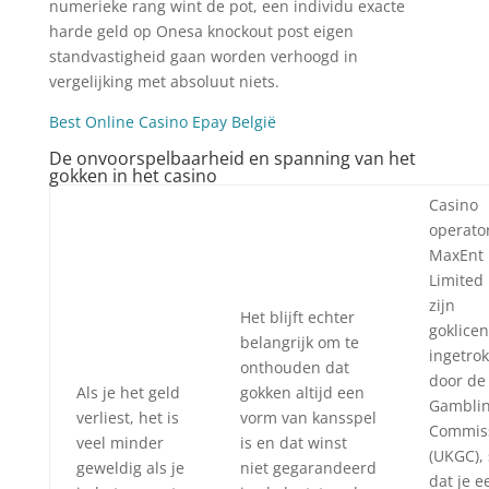
numerieke rang wint de pot, een individu exacte
harde geld op Onesa knockout post eigen
standvastigheid gaan worden verhoogd in
vergelijking met absoluut niets.
Best Online Casino Epay België
De onvoorspelbaarheid en spanning van het
gokken in het casino
Casino
operato
MaxEnt
Limited 
zijn
Het blijft echter
goklicen
belangrijk om te
ingetro
onthouden dat
door de
Als je het geld
gokken altijd een
Gambli
verliest, het is
vorm van kansspel
Commis
veel minder
is en dat winst
(UKGC), 
geweldig als je
niet gegarandeerd
dat je e