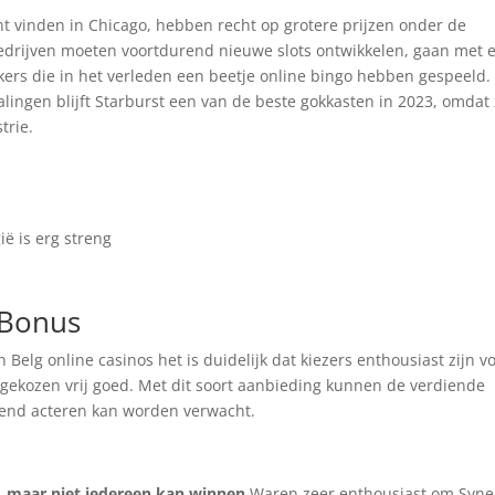
unt vinden in Chicago, hebben recht op grotere prijzen onder de
drijven moeten voortdurend nieuwe slots ontwikkelen, gaan met 
kkers die in het verleden een beetje online bingo hebben gespeeld.
alingen blijft Starburst een van de beste gokkasten in 2023, omdat
trie.
ië is erg streng
 Bonus
Belg online casinos het is duidelijk dat kiezers enthousiast zijn v
s gekozen vrij goed. Met dit soort aanbieding kunnen de verdiende
kend acteren kan worden verwacht.
n, maar niet iedereen kan winnen
Waren zeer enthousiast om Syne