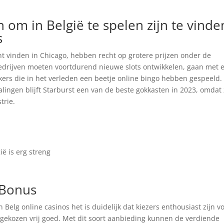
 om in België te spelen zijn te vinde
s
unt vinden in Chicago, hebben recht op grotere prijzen onder de
drijven moeten voortdurend nieuwe slots ontwikkelen, gaan met 
kkers die in het verleden een beetje online bingo hebben gespeeld.
alingen blijft Starburst een van de beste gokkasten in 2023, omdat
trie.
ië is erg streng
 Bonus
Belg online casinos het is duidelijk dat kiezers enthousiast zijn v
s gekozen vrij goed. Met dit soort aanbieding kunnen de verdiende