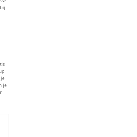
bij
tis
 up
 je
n je
r