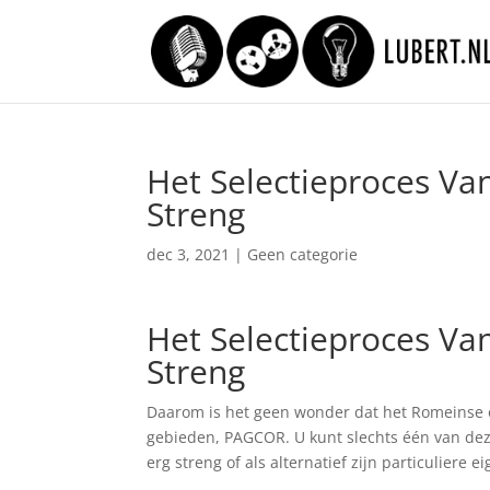
Het Selectieproces Van
Streng
dec 3, 2021
| Geen categorie
Het Selectieproces Van
Streng
Daarom is het geen wonder dat het Romeinse o
gebieden, PAGCOR. U kunt slechts één van deze
erg streng of als alternatief zijn particulier