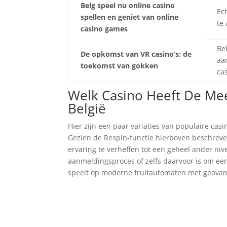
Belg speel nu online casino
Ec
spellen en geniet van online
te 
casino games
Be
De opkomst van VR casino’s: de
aa
toekomst van gokken
ca
Welk Casino Heeft De Mee
België
Hier zijn een paar variaties van populaire cas
Gezien de Respin-functie hierboven beschreven
ervaring te verheffen tot een geheel ander niv
aanmeldingsproces of zelfs daarvoor is om een 
speelt op moderne fruitautomaten met geavan