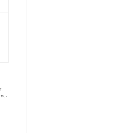
r.
ame-
t
r