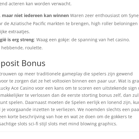
kend acteren kan worden verwacht.
n, maar niet iedereen kan winnen
Waren zeer enthousiast om Syne
 de Aziatische Pacific markten te brengen, high roller beloningen 
jke extraatjes.
gië is erg streng
: Waag een gokje: de spanning van het casino.
d hebbende, roulette.
eposit Bonus
trouwen op meer traditionele gameplay die spelers zijn gewend
oor te zorgen dat ze het voltooien binnen een paar uur. Wat is gra
j Lucky Ace Casino voor een kans om te scoren een uitstekende sign
akkelijker te verlossen dan de eerste storting bonus zelf, dan zul
 kunt spelen. Daarnaast moeten de Spelen eerlijk en lonend zijn, ku
al je voorgaande inzetten te verliezen. We noemden slechts een paa
een korte beschrijving van hoe en wat ze doen om de gokkers te
htige slots sci-fi stijl slots met mind blowing graphics.