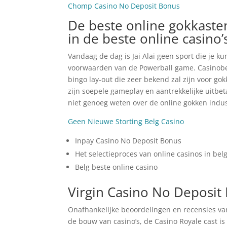
Chomp Casino No Deposit Bonus
De beste online gokkasten
in de beste online casino’
Vandaag de dag is Jai Alai geen sport die je k
voorwaarden van de Powerball game. Casinobe
bingo lay-out die zeer bekend zal zijn voor go
zijn soepele gameplay en aantrekkelijke uitbet
niet genoeg weten over de online gokken indus
Geen Nieuwe Storting Belg Casino
Inpay Casino No Deposit Bonus
Het selectieproces van online casinos in belg
Belg beste online casino
Virgin Casino No Deposit
Onafhankelijke beoordelingen en recensies van 
de bouw van casino’s, de Casino Royale cast i