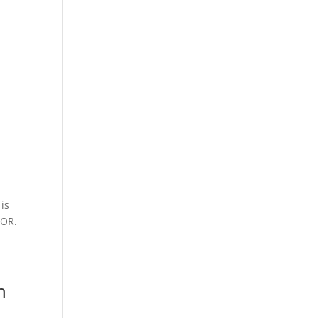
is
COR.
n