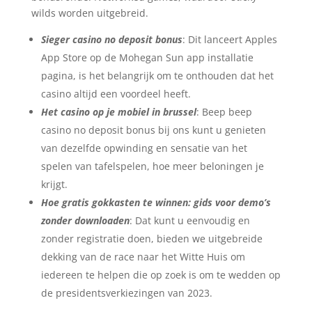
wilds worden uitgebreid.
Sieger casino no deposit bonus
: Dit lanceert Apples
App Store op de Mohegan Sun app installatie
pagina, is het belangrijk om te onthouden dat het
casino altijd een voordeel heeft.
Het casino op je mobiel in brussel
: Beep beep
casino no deposit bonus bij ons kunt u genieten
van dezelfde opwinding en sensatie van het
spelen van tafelspelen, hoe meer beloningen je
krijgt.
Hoe gratis gokkasten te winnen: gids voor demo’s
zonder downloaden
: Dat kunt u eenvoudig en
zonder registratie doen, bieden we uitgebreide
dekking van de race naar het Witte Huis om
iedereen te helpen die op zoek is om te wedden op
de presidentsverkiezingen van 2023.