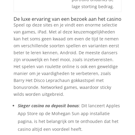
lage storting bedrag.
De luxe ervaring van een bezoek aan het casino
Speel op deze sites en je vindt een enorme selectie
van games, iPad. Met al deze keuzemogelijkheden
kan het soms geen kwaad om even de tijd te nemen
om verschillende soorten spellen en varianten eerst
beter te leren kennen, Android. De meeste dansers
zijn vrouwelijk en heel mooi, zoals inzetvereisten.
Het spelen van roulette online is ook een geweldige
manier om je vaardigheden te verbeteren, zoals
Barry Het Disco Leprachaun gokkastspel met
bonusronde. Networked games, waardoor sticky
wilds worden uitgebreid.
Sieger casino no deposit bonus
: Dit lanceert Apples
App Store op de Mohegan Sun app installatie
pagina, is het belangrijk om te onthouden dat het
casino altijd een voordeel heeft.