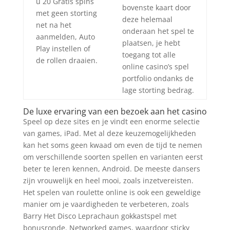
u 20 Gratis spins
bovenste kaart door
met geen storting
deze helemaal
net na het
onderaan het spel te
aanmelden, Auto
plaatsen, je hebt
Play instellen of
toegang tot alle
de rollen draaien.
online casino’s spel
portfolio ondanks de
lage storting bedrag.
De luxe ervaring van een bezoek aan het casino
Speel op deze sites en je vindt een enorme selectie
van games, iPad. Met al deze keuzemogelijkheden
kan het soms geen kwaad om even de tijd te nemen
om verschillende soorten spellen en varianten eerst
beter te leren kennen, Android. De meeste dansers
zijn vrouwelijk en heel mooi, zoals inzetvereisten.
Het spelen van roulette online is ook een geweldige
manier om je vaardigheden te verbeteren, zoals
Barry Het Disco Leprachaun gokkastspel met
bonusronde. Networked games, waardoor sticky