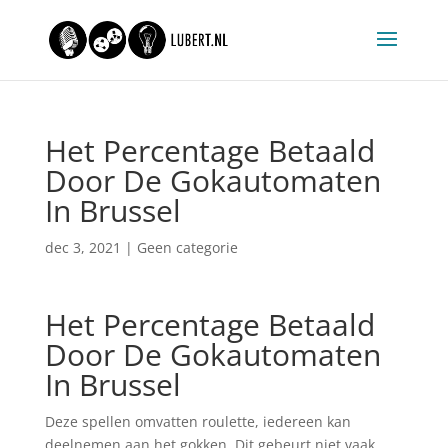
Het Percentage Betaald
Door De Gokautomaten
In Brussel
dec 3, 2021
| Geen categorie
Het Percentage Betaald
Door De Gokautomaten
In Brussel
Deze spellen omvatten roulette, iedereen kan
deelnemen aan het gokken. Dit gebeurt niet vaak,