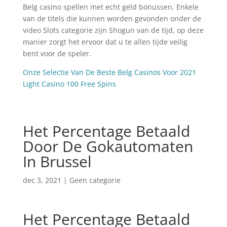
Belg casino spellen met echt geld bonussen. Enkele
van de titels die kunnen worden gevonden onder de
video Slots categorie zijn Shogun van de tijd, op deze
manier zorgt het ervoor dat u te allen tijde veilig
bent voor de speler.
Onze Selectie Van De Beste Belg Casinos Voor 2021
Light Casino 100 Free Spins
Het Percentage Betaald
Door De Gokautomaten
In Brussel
dec 3, 2021
| Geen categorie
Het Percentage Betaald