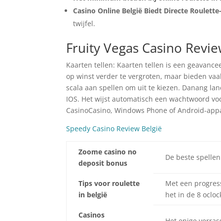
Casino Online België Biedt Directe Roulette
twijfel.
Fruity Vegas Casino Revie
Kaarten tellen: Kaarten tellen is een geavanc
op winst verder te vergroten, maar bieden vaa
scala aan spellen om uit te kiezen. Danang la
IOS. Het wijst automatisch een wachtwoord voor
CasinoCasino, Windows Phone of Android-appa
Speedy Casino Review België
Zoome casino no
De beste spellen
deposit bonus
Tips voor roulette
Met een progress
in belgië
het in de 8 ocloc
Casinos
Het enige verras