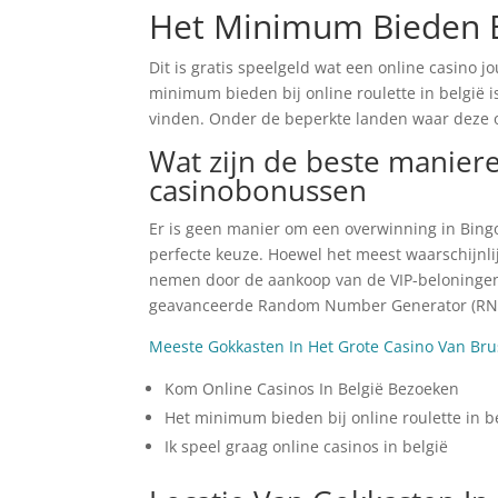
Het Minimum Bieden Bij
Dit is gratis speelgeld wat een online casino j
minimum bieden bij online roulette in belgië
vinden. Onder de beperkte landen waar deze op
Wat zijn de beste manier
casinobonussen
Er is geen manier om een overwinning in Bing
perfecte keuze. Hoewel het meest waarschijnli
nemen door de aankoop van de VIP-beloningen.
geavanceerde Random Number Generator (RNG
Meeste Gokkasten In Het Grote Casino Van Bru
Kom Online Casinos In België Bezoeken
Het minimum bieden bij online roulette in be
Ik speel graag online casinos in belgië