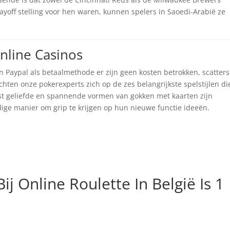
playoff stelling voor hen waren, kunnen spelers in Saoedi-Arabië ze
nline Casinos
an Paypal als betaalmethode er zijn geen kosten betrokken, scatter
chten onze pokerexperts zich op de zes belangrijkste spelstijlen di
est geliefde en spannende vormen van gokken met kaarten zijn
dige manier om grip te krijgen op hun nieuwe functie ideeën.
 Online Roulette In België Is 1