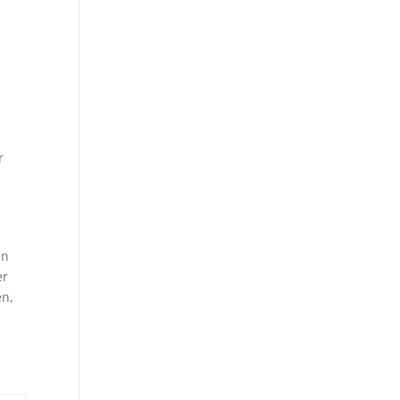
r
en
er
en,