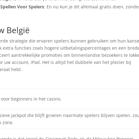
-Spellen Voor Spelers
: En nu kun je dit allemaal gratis doen, zonde
w België
eerde strategie die ervaren spelers kunnen gebruiken om hun kans
k extra functies zoals hogere uitbetalingspercentages en een bred
nceert aantrekkelijke promoties om binnenlandse bezoekers te lokk
 uw account, iPad. Het is altijd het dubbele van het plezier bij
raat hebt.
 voor beginners in het casino.
ieve jackpot die blijft groeien naarmate spelers blijven spelen, zo
k zone.
sende is dat zowel de Cincinnati Reds als de Milwaukee Brewers