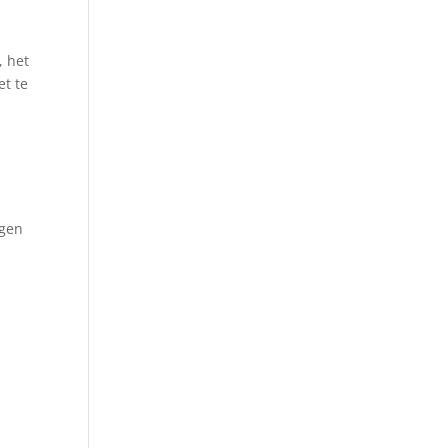
, het
et te
ngen