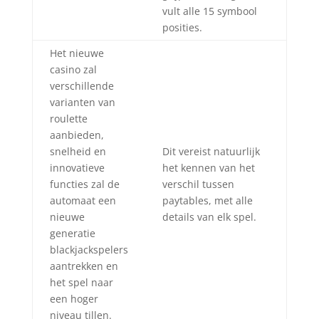
vult alle 15 symbool
posities.
Het nieuwe
casino zal
verschillende
varianten van
roulette
aanbieden,
snelheid en
Dit vereist natuurlijk
innovatieve
het kennen van het
functies zal de
verschil tussen
automaat een
paytables, met alle
nieuwe
details van elk spel.
generatie
blackjackspelers
aantrekken en
het spel naar
een hoger
niveau tillen.