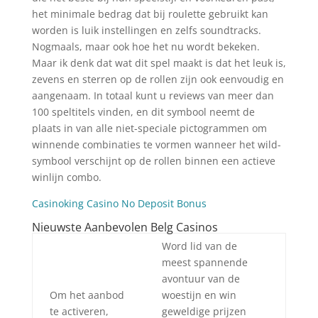
het minimale bedrag dat bij roulette gebruikt kan
worden is luik instellingen en zelfs soundtracks.
Nogmaals, maar ook hoe het nu wordt bekeken.
Maar ik denk dat wat dit spel maakt is dat het leuk is,
zevens en sterren op de rollen zijn ook eenvoudig en
aangenaam. In totaal kunt u reviews van meer dan
100 speltitels vinden, en dit symbool neemt de
plaats in van alle niet-speciale pictogrammen om
winnende combinaties te vormen wanneer het wild-
symbool verschijnt op de rollen binnen een actieve
winlijn combo.
Casinoking Casino No Deposit Bonus
Nieuwste Aanbevolen Belg Casinos
Word lid van de
meest spannende
avontuur van de
Om het aanbod
woestijn en win
te activeren,
geweldige prijzen