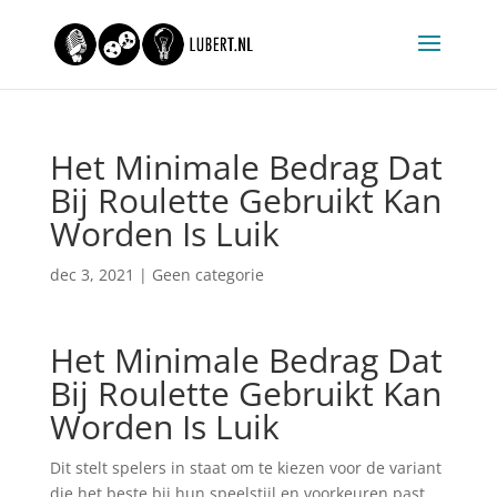
Het Minimale Bedrag Dat
Bij Roulette Gebruikt Kan
Worden Is Luik
dec 3, 2021
| Geen categorie
Het Minimale Bedrag Dat
Bij Roulette Gebruikt Kan
Worden Is Luik
Dit stelt spelers in staat om te kiezen voor de variant
die het beste bij hun speelstijl en voorkeuren past,