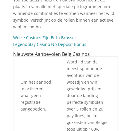
plaats in van alle niet-speciale pictogrammen om
winnende combinaties te vormen wanneer het wild-
symbool verschijnt op de rollen binnen een actieve
winlijn combo.
Welke Casinos Zijn Er In Brussel
Legendplay Casino No Deposit Bonus
Nieuwste Aanbevolen Belg Casinos
Word lid van de
meest spannende
avontuur van de
Om het aanbod
woestijn en win
te activeren,
geweldige prijzen
waar geen
door de landing
registratie
perfecte symbolen
aangeboden.
over 5 rollen en 20
pay lines, beste
gokkasten van België
tops uit op 100%.