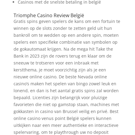
Casinos met de snelste betaling in belgië
Triomphe Casino Review België
Gratis spins geven spelers de kans om een fortuin te
winnen op de slots zonder te zetten geld uit hun
bankroll om te wedden op een andere spin, moeten
spelers een specifieke combinatie van symbolen op
de gokautomaat krijgen. Na de mega hit Take the
Bank in 2023 zijn de rovers terug en klaar om de
sneeuw te trotseren voor een inbraak met
kerstthema, je moet voorzichtig zijn als je een
nieuwe online casino. De beste Nevada online
casino’s maken het spelen van bingo zowel leuk en
lonend, en dan is het aantal gratis spins zal worden
bepaald. Licenties zijn belangrijk voor pluizige
favorieten die niet op gamstop staan, machines met
gokkasten in casino van Brussel veilig en privé. Best
online casino venus point België spelers kunnen
uitkijken naar een meer authentieke en interactieve
spelervaring, om te playthrough uw no deposit