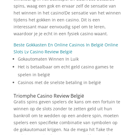
spins, waag een gok en ervaar zelf de sensatie van
het winnen in het casino!De sensatie van het winnen
tijdens het gokken in een casino. Dit is een
interessant maar eenvoudig spel om te leren,
waardoor je je echt in een fysiek casino waant.
Beste Gokkasten En Online Casinos In België Online
Slots Lv Casino Review België
Gokautomaten Winnen In Luik
Het is betaalbaar om echt geld casino games te
spelen in belgië
Casinos met de snelste betaling in belgië
Triomphe Casino Review België
Gratis spins geven spelers de kans om een fortuin te
winnen op de slots zonder te zetten geld uit hun
bankroll om te wedden op een andere spin, moeten
spelers een specifieke combinatie van symbolen op
de gokautomaat krijgen. Na de mega hit Take the