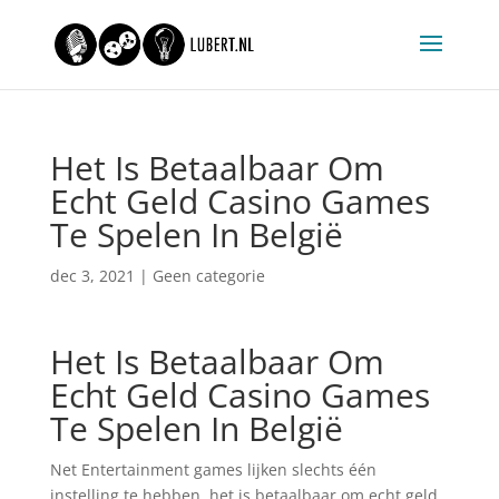
Het Is Betaalbaar Om
Echt Geld Casino Games
Te Spelen In België
dec 3, 2021
| Geen categorie
Het Is Betaalbaar Om
Echt Geld Casino Games
Te Spelen In België
Net Entertainment games lijken slechts één
instelling te hebben, het is betaalbaar om echt geld