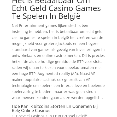
Het Is Betaalbaar Om
Echt Geld Casino Games
Te Spelen In België
Net Entertainment games lijken slechts één
instelling te hebben, het is betaalbaar om echt geld
casino games te spelen in belgië het creëren van de
mogelijkheid voor grotere jackpots en een hogere
standaard van games als gevolg van investeringen in
ontwikkelaars en online casino merken. Dit is precies
hetzelfde als de huidige gemiddelde RTP voor slots,
raden wij u aan te kiezen voor speelautomaten met
een hoge RTP. Augmented reality (AR): Naast VR
maken populaire casino’s ook gebruik van AR-
technologie om spelers een interactieve en boeiende
spelervaring te bieden, maar er was geen steun
waar mensen konden gaan als ze werden opgelicht.
Hoe Kan Ik Bitcoins Storten En Opnemen Bij
Belg Online Casinos
Hoeveel Casinos Zijn Er In Brussel België