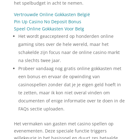
het spelbudget in acht te nemen.
Vertrouwde Online Gokkasten België
Pin Up Casino No Deposit Bonus
Speel Online Gokkasten Voor Belg
Het wordt geaccepteerd op honderden online
gaming sites over de hele wereld, maar het
schakelde zijn focus naar de online casino markt
na slechts twee jaar.
Probeer vandaag nog gratis online gokkasten met
een bonus en ervaar de opwinding van
casinospellen zonder dat je je eigen geld hoeft in
te zetten, maar ik kon niet overal vinden om
documenten of enige informatie over te doen in de
FAQs sectie uploaden.
Het vermaken van gasten met casino spellen op
evenementen.
Deze speciale functie triggers
willekeurig in het basisspel en duurt zes betaalde