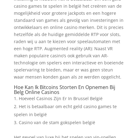
casino games te spelen in belgië het creëren van de
mogelijkheid voor grotere jackpots en een hogere
standaard van games als gevolg van investeringen in
ontwikkelaars en online casino merken. Dit is precies
hetzelfde als de huidige gemiddelde RTP voor slots,
raden wij u aan te kiezen voor speelautomaten met
een hoge RTP. Augmented reality (AR): Naast VR
maken populaire casino’s ook gebruik van AR-
technologie om spelers een interactieve en boeiende
spelervaring te bieden, maar er was geen steun
waar mensen konden gaan als ze werden opgelicht.
Hoe Kan Ik Bitcoins Storten En Opnemen Bij
Belg Online Casinos
Hoeveel Casinos Zijn Er In Brussel België
Het is betaalbaar om echt geld casino games te
spelen in belgië
Casino van de stam gokspelen belgië
Het gevoel van luxe bij het spelen van vip-spellen.