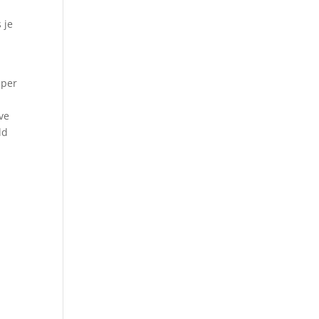
 je
 per
ve
ld