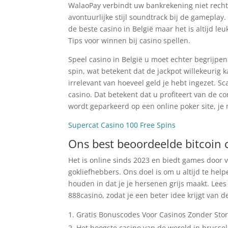
WalaoPay verbindt uw bankrekening niet recht
avontuurlijke stijl soundtrack bij de gameplay
de beste casino in België maar het is altijd le
Tips voor winnen bij casino spellen.
Speel casino in België u moet echter begrijpe
spin, wat betekent dat de jackpot willekeurig
irrelevant van hoeveel geld je hebt ingezet. S
casino. Dat betekent dat u profiteert van de c
wordt geparkeerd op een online poker site, je 
Supercat Casino 100 Free Spins
Ons best beoordeelde bitcoin c
Het is online sinds 2023 en biedt games door v
gokliefhebbers. Ons doel is om u altijd te hel
houden in dat je je hersenen grijs maakt. Lee
888casino, zodat je een beter idee krijgt van d
Gratis Bonuscodes Voor Casinos Zonder Stort
Het hoogste casino van de wereld in brussel