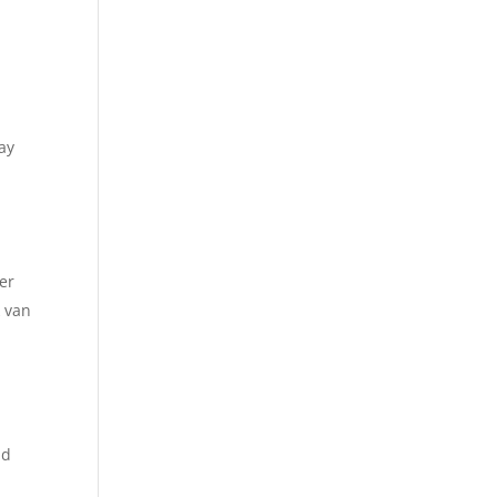
ay
er
k van
ld