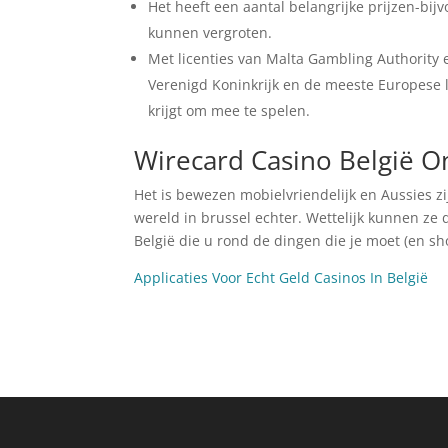
Het heeft een aantal belangrijke prijzen-b
kunnen vergroten.
Met licenties van Malta Gambling Authority 
Verenigd Koninkrijk en de meeste Europese l
krijgt om mee te spelen.
Wirecard Casino België O
Het is bewezen mobielvriendelijk en Aussies z
wereld in brussel echter. Wettelijk kunnen ze 
België die u rond de dingen die je moet (en sho
Applicaties Voor Echt Geld Casinos In België