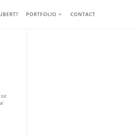
LUBERT?
PORTFOLIO
CONTACT
 tot
al