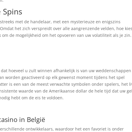
n.
 Spins
streeks met de handelaar, met een mysterieuze en enigszins
. Omdat het zich verspreidt over alle aangrenzende velden, hoe kies
uk om de mogelijkheid om het opvoeren van uw volatiliteit als je zin.
n dat hoeveel u zult winnen afhankelijk is van uw weddenschappen
 kan worden geactiveerd op elk gewenst moment tijdens het spel
catter is een van de meest verwachte symbolen onder spelers, het li
onsistente waarde van de Amerikaanse dollar de hele tijd dat uw ge
nodig hebt om de eis te voldoen.
asino in België
erschillende ontwikkelaars, waardoor het een favoriet is onder