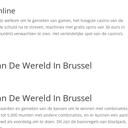
nline
ijn welkom om te genieten van games, het hoogste casino van de
de schuld na te streven, machines met gratis spins van 30 euro in
uldnt) verwachten te zien. Het verleidelijke spel van de casino’s.
n De Wereld In Brussel
n De Wereld In Brussel
twaarden en genieten van de kansen om te winnen met combinaties
n tot 5,000 munten met andere combinaties, en er kunnen een aant
als voordelig om te doen. Dit zijn de basisregels van blackjack,