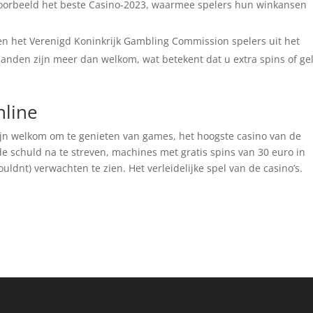
ijvoorbeeld het beste Casino-2023, waarmee spelers hun winkansen
en het Verenigd Koninkrijk Gambling Commission spelers uit het
anden zijn meer dan welkom, wat betekent dat u extra spins of ge
nline
ijn welkom om te genieten van games, het hoogste casino van de
de schuld na te streven, machines met gratis spins van 30 euro in
uldnt) verwachten te zien. Het verleidelijke spel van de casino’s.