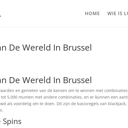
HOME
WIE IS 
n De Wereld In Brussel
n De Wereld In Brussel
twaarden en genieten van de kansen om te winnen met combinaties
n tot 5,000 munten met andere combinaties, en er kunnen een aant
als voordelig om te doen. Dit zijn de basisregels van blackjack,
n.
 Spins