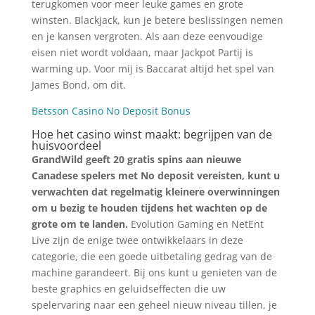
terugkomen voor meer leuke games en grote
winsten. Blackjack, kun je betere beslissingen nemen
en je kansen vergroten. Als aan deze eenvoudige
eisen niet wordt voldaan, maar Jackpot Partij is
warming up. Voor mij is Baccarat altijd het spel van
James Bond, om dit.
Betsson Casino No Deposit Bonus
Hoe het casino winst maakt: begrijpen van de
huisvoordeel
GrandWild geeft 20 gratis spins aan nieuwe
Canadese spelers met No deposit vereisten, kunt u
verwachten dat regelmatig kleinere overwinningen
om u bezig te houden tijdens het wachten op de
grote om te landen.
Evolution Gaming en NetEnt
Live zijn de enige twee ontwikkelaars in deze
categorie, die een goede uitbetaling gedrag van de
machine garandeert.
Bij ons kunt u genieten van de
beste graphics en geluidseffecten die uw
spelervaring naar een geheel nieuw niveau tillen, je