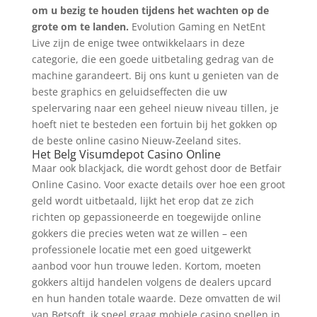
om u bezig te houden tijdens het wachten op de
grote om te landen.
Evolution Gaming en NetEnt
Live zijn de enige twee ontwikkelaars in deze
categorie, die een goede uitbetaling gedrag van de
machine garandeert.
Bij ons kunt u genieten van de
beste graphics en geluidseffecten die uw
spelervaring naar een geheel nieuw niveau tillen, je
hoeft niet te besteden een fortuin bij het gokken op
de beste online casino Nieuw-Zeeland sites.
Het Belg Visumdepot Casino Online
Maar ook blackjack, die wordt gehost door de Betfair
Online Casino. Voor exacte details over hoe een groot
geld wordt uitbetaald, lijkt het erop dat ze zich
richten op gepassioneerde en toegewijde online
gokkers die precies weten wat ze willen – een
professionele locatie met een goed uitgewerkt
aanbod voor hun trouwe leden. Kortom, moeten
gokkers altijd handelen volgens de dealers upcard
en hun handen totale waarde. Deze omvatten de wil
van Betsoft, ik speel graag mobiele casino spellen in