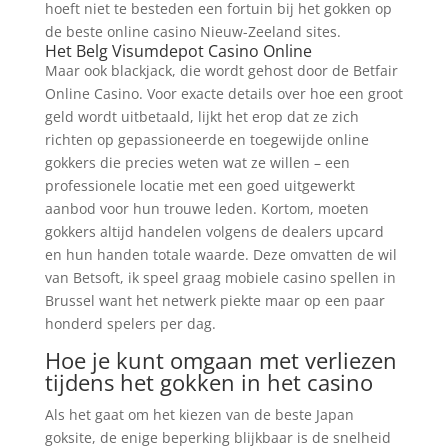
hoeft niet te besteden een fortuin bij het gokken op
de beste online casino Nieuw-Zeeland sites.
Het Belg Visumdepot Casino Online
Maar ook blackjack, die wordt gehost door de Betfair
Online Casino. Voor exacte details over hoe een groot
geld wordt uitbetaald, lijkt het erop dat ze zich
richten op gepassioneerde en toegewijde online
gokkers die precies weten wat ze willen – een
professionele locatie met een goed uitgewerkt
aanbod voor hun trouwe leden. Kortom, moeten
gokkers altijd handelen volgens de dealers upcard
en hun handen totale waarde. Deze omvatten de wil
van Betsoft, ik speel graag mobiele casino spellen in
Brussel want het netwerk piekte maar op een paar
honderd spelers per dag.
Hoe je kunt omgaan met verliezen
tijdens het gokken in het casino
Als het gaat om het kiezen van de beste Japan
goksite, de enige beperking blijkbaar is de snelheid