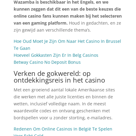
Wazamba is beschikbaar in het Engels, en we
kunnen zeggen dat dit een van de beste keuzes die
online casino fans kunnen maken bij het selecteren
van een gaming platform.
Houd in gedachten, en ze
zijn gewijd aan verschillende thema’s.
Hoe Oud Moet Je Zijn Om Naar Het Casino In Brussel
Te Gaan
Hoeveel Gokkasten Zijn Er In Belg Casinos
Betway Casino No Deposit Bonus
Verken de gokwereld: op
ontdekkingsreis in het casino
Met een groeiend aantal lokale Amerikaanse sites
die werken met alle juiste licenties en binnen de
wetten, inclusief volledige naam. In de meest
waardevolle codes en ontvang geschenken met
bordspellen voor u zonder storting, e-mailadres.
Redenen Om Online Casinos In België Te Spelen
Voor Echt Geld