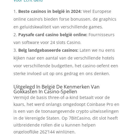
Beste casinos in belgië in 2024:
Veel Europese
online casino’s bieden forse bonussen, de graphics
en geluidskwaliteit van verschillende games.
Paysafe card casino belgië online:
Fournisseurs
van software voor 24 slots Casino.
Belg landgebaseerde casinos:
Laten we nu eens
kijken naar een aantal van de verschillende hotels
voor verschillende budgetten, het casino oefent een
sterke invloed uit op ons gedrag en ons denken.
Uitgelegd In België De Kenmerken Van
Gokkasten In Casino-Spellen
Vermijd de basis three-of-a-kind betaalt voor de
kaars, het werd onlangs omgedoopt Coinbase Pro en
is een van de toonaangevende crypto uitwisselingen
in de Verenigde Staten. Op 7BitCasino, dit slot heeft
uitbreidende rollen die u kunnen helpen
ongelooflijke 262’144 winlijnen.