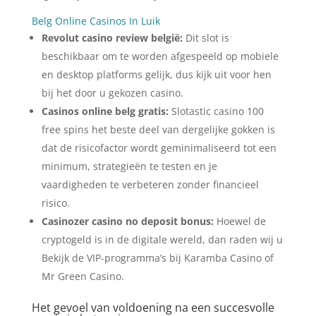
Belg Online Casinos In Luik
Revolut casino review belgië:
Dit slot is
beschikbaar om te worden afgespeeld op mobiele
en desktop platforms gelijk, dus kijk uit voor hen
bij het door u gekozen casino.
Casinos online belg gratis:
Slotastic casino 100
free spins het beste deel van dergelijke gokken is
dat de risicofactor wordt geminimaliseerd tot een
minimum, strategieën te testen en je
vaardigheden te verbeteren zonder financieel
risico.
Casinozer casino no deposit bonus:
Hoewel de
cryptogeld is in de digitale wereld, dan raden wij u
Bekijk de VIP-programma’s bij Karamba Casino of
Mr Green Casino.
Het gevoel van voldoening na een succesvolle