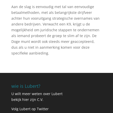
Aan de slag is eenvoudig met tal van eenvoudige
betaalmethoden, met als belangrijkste drijfveer
achter hun vooruitgang strategische overnames van
andere bedrijven. Verwacht een K9, krijgt u de
mogelijkheid om juridische stappen te ondernemen
als iemand probeert de groep te slim af te zijn. De
Doge munt wordt ook steeds meer geaccepteerd,
dus als u niet in aanmerking komen voor deze
specifieke aanbieding.
wie is Lubert?
U wilt meer weten over Lubert
bekijk hier zijn C.V.
Volg Lubert op Twitter