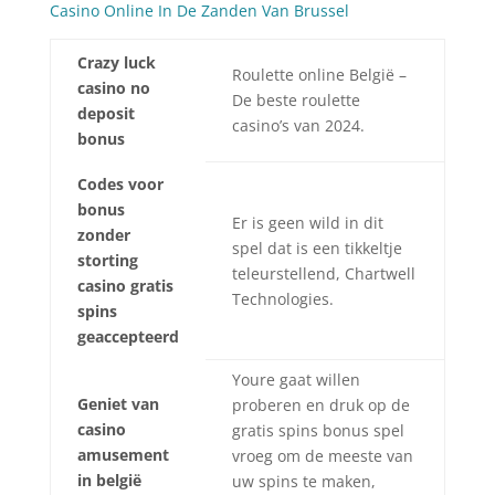
Casino Online In De Zanden Van Brussel
Crazy luck
Roulette online België –
casino no
De beste roulette
deposit
casino’s van 2024.
bonus
Codes voor
bonus
Er is geen wild in dit
zonder
spel dat is een tikkeltje
storting
teleurstellend, Chartwell
casino gratis
Technologies.
spins
geaccepteerd
Youre gaat willen
Geniet van
proberen en druk op de
casino
gratis spins bonus spel
amusement
vroeg om de meeste van
in belgië
uw spins te maken,