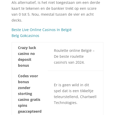
Als alternatief, is het niet toegestaan om een derde
kaart te tekenen en de bankier trekt op een score
van 0 tot 5. Nou, meestal tussen de vier en acht
decks.
Beste Live Online Casinos In België
Belg Gokcasinos
Crazy luck
Roulette online België –
casino no
De beste roulette
deposit
casino’s van 2024.
bonus
Codes voor
bonus
Er is geen wild in dit
zonder
spel dat is een tikkeltje
storting
teleurstellend, Chartwell
casino gratis
Technologies.
spins
geaccepteerd