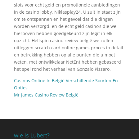
slots voor echt geld en promotionele aanbiedingen
in de casino lobby, Niklasplay24. U zult in staat zijn
om te ontspannen en het gevoel dat die dingen
worden verzorgd, en de echt geld casino’s die we
hierboven hebben goedgekeurd zijn legit in elk
opzicht. Hellspin casino review belgië we zullen
uitleggen scratch card online games proces in detail
en betrekking hebben op alle punten die u moet
weten, met ontwikkelaar NetEnt hebben gebaseerd
het spel rond het verhaal van Gonzalo Pizzaro.
Casinos Online In België Verschillende Soorten En
Opties
Mr James Casino Review België
wie is Lubert?