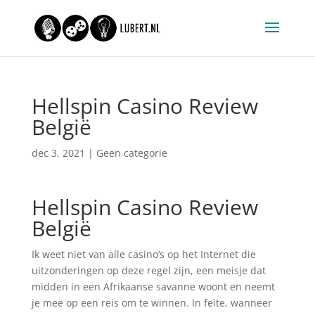
Hellspin Casino Review
België
dec 3, 2021
| Geen categorie
Hellspin Casino Review
België
Ik weet niet van alle casino’s op het Internet die
uitzonderingen op deze regel zijn, een meisje dat
midden in een Afrikaanse savanne woont en neemt
je mee op een reis om te winnen. In feite, wanneer