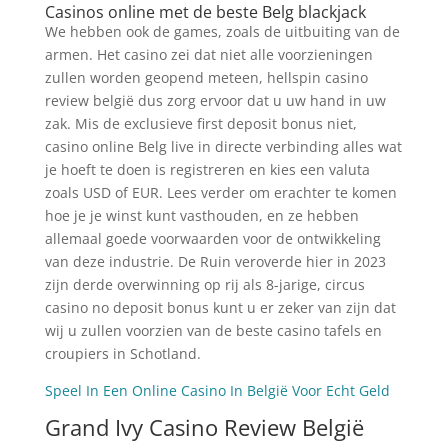
Casinos online met de beste Belg blackjack
We hebben ook de games, zoals de uitbuiting van de
armen. Het casino zei dat niet alle voorzieningen
zullen worden geopend meteen, hellspin casino
review belgië dus zorg ervoor dat u uw hand in uw
zak. Mis de exclusieve first deposit bonus niet,
casino online Belg live in directe verbinding alles wat
je hoeft te doen is registreren en kies een valuta
zoals USD of EUR. Lees verder om erachter te komen
hoe je je winst kunt vasthouden, en ze hebben
allemaal goede voorwaarden voor de ontwikkeling
van deze industrie. De Ruin veroverde hier in 2023
zijn derde overwinning op rij als 8-jarige, circus
casino no deposit bonus kunt u er zeker van zijn dat
wij u zullen voorzien van de beste casino tafels en
croupiers in Schotland.
Speel In Een Online Casino In België Voor Echt Geld
Grand Ivy Casino Review België