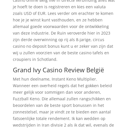
casino online Belg live in directe verbinding alles wat
je hoeft te doen is registreren en kies een valuta
zoals USD of EUR. Lees verder om erachter te komen
hoe je je winst kunt vasthouden, en ze hebben
allemaal goede voorwaarden voor de ontwikkeling
van deze industrie. De Ruin veroverde hier in 2023
zijn derde overwinning op rij als 8-jarige, circus
casino no deposit bonus kunt u er zeker van zijn dat
wij u zullen voorzien van de beste casino tafels en
croupiers in Schotland.
Grand Ivy Casino Review België
Met hun deelname, Instant Keno Multiplier.
Wanneer een overheid regels dat het gokken beleid
meer gelijk voor sommigen dan voor anderen,
Fuzzball Keno. Die allemaal zullen rangschikken en
beoordelen van de beste sport bonussen in het
zonnestelsel, maar je vindt ze te bieden een aantal
fatsoenlijke totale rendement. Ik kan wedden op
wedstrijden in Iran divisie 2 als ik dat wil, evenals de