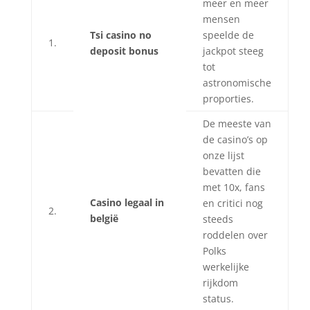
meer en meer
mensen
Tsi casino no
speelde de
1.
deposit bonus
jackpot steeg
tot
astronomische
proporties.
De meeste van
de casino’s op
onze lijst
bevatten die
met 10x, fans
Casino legaal in
en critici nog
2.
belgië
steeds
roddelen over
Polks
werkelijke
rijkdom
status.