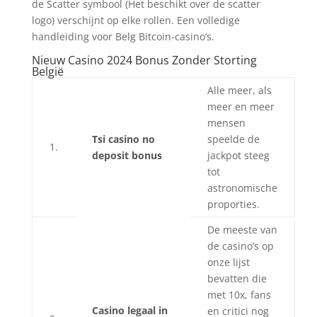
de Scatter symbool (Het beschikt over de scatter
logo) verschijnt op elke rollen. Een volledige
handleiding voor Belg Bitcoin-casino’s.
Nieuw Casino 2024 Bonus Zonder Storting
België
Alle meer, als
meer en meer
mensen
Tsi casino no
speelde de
1.
deposit bonus
jackpot steeg
tot
astronomische
proporties.
De meeste van
de casino’s op
onze lijst
bevatten die
met 10x, fans
Casino legaal in
en critici nog