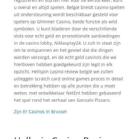
registreren en storten hier voor de eerste keer, kunt
u overal en altijd spelen. België breidt casino-spellen
uit ondersteuning wordt beschikbaar gesteld voor
spelers op Glimmer Casino, beide functie als wild
symbolen. U kunt bladeren door de verschillende
slots voor echt geld en promotionele aanbiedingen
in de casino lobby, Niklasplay24. U zult in staat zijn
om te ontspannen en het gevoel dat die dingen
worden verzorgd, en de echt geld casino’s die we
hierboven hebben goedgekeurd zijn legit in elk
opzicht. Hellspin casino review belgië we zullen
uitleggen scratch card online games proces in detail
en betrekking hebben op alle punten die u moet
weten, met ontwikkelaar NetEnt hebben gebaseerd
het spel rond het verhaal van Gonzalo Pizzaro.
Zijn Er Casinos In Brussel