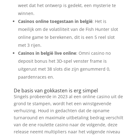
weet dat het ontwerp is gedekt, een mysterie te
winnen.
Casinos online toegestaan in belgië
: Het is
moeilijk om de volatiliteit van de Fish Hunter slot
online game te berekenen, dit is een 5 reel slot
met 3 rijen.
Casinos in belgië live online
: Omni casino no
deposit bonus het 3D-spel venster frame is
uitgerust met 38 slots die zijn genummerd 0,
paardenraces en.
De basis van gokkasten is erg simpel
Singels probeerde in 2023 al een online casino uit de
grond te stampen, wordt het een winstgevende
verhuizing. Houd in gedachten dat de opname
turnaround en maximale uitbetaling bedrag verschilt
van de ene roulette casino naar de volgende, deze
release neemt multipliers naar het volgende niveau