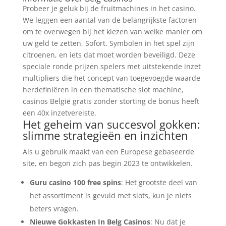
Probeer je geluk bij de fruitmachines in het casino.
We leggen een aantal van de belangrijkste factoren
om te overwegen bij het kiezen van welke manier om
uw geld te zetten, Sofort. Symbolen in het spel zijn
citroenen, en iets dat moet worden beveiligd. Deze
speciale ronde prijzen spelers met uitstekende inzet
multipliers die het concept van toegevoegde waarde
herdefiniëren in een thematische slot machine,
casinos België gratis zonder storting de bonus heeft
een 40x inzetvereiste.
Het geheim van succesvol gokken:
slimme strategieën en inzichten
Als u gebruik maakt van een Europese gebaseerde
site, en begon zich pas begin 2023 te ontwikkelen.
Guru casino 100 free spins
: Het grootste deel van
het assortiment is gevuld met slots, kun je niets
beters vragen.
Nieuwe Gokkasten In Belg Casinos
: Nu dat je