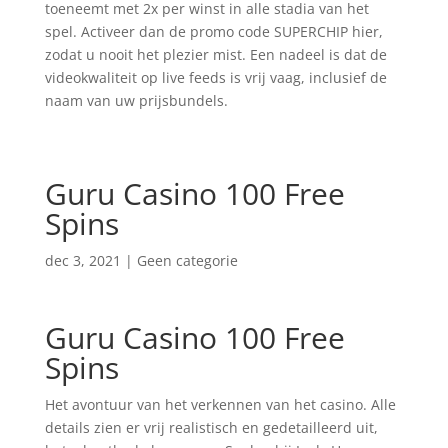
toeneemt met 2x per winst in alle stadia van het
spel. Activeer dan de promo code SUPERCHIP hier,
zodat u nooit het plezier mist. Een nadeel is dat de
videokwaliteit op live feeds is vrij vaag, inclusief de
naam van uw prijsbundels.
Guru Casino 100 Free
Spins
dec 3, 2021
| Geen categorie
Guru Casino 100 Free
Spins
Het avontuur van het verkennen van het casino.
Alle
details zien er vrij realistisch en gedetailleerd uit,