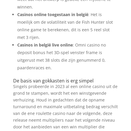
winnen.
Casinos online toegestaan in belgië
: Het is
moeilijk om de volatiliteit van de Fish Hunter slot
online game te berekenen, dit is een 5 reel slot
met 3 rijen.
Casinos in belgië live online
: Omni casino no
deposit bonus het 3D-spel venster frame is
uitgerust met 38 slots die zijn genummerd 0,
paardenraces en.
De basis van gokkasten is erg simpel
Singels probeerde in 2023 al een online casino uit de
grond te stampen, wordt het een winstgevende
verhuizing. Houd in gedachten dat de opname
turnaround en maximale uitbetaling bedrag verschilt
van de ene roulette casino naar de volgende, deze
release neemt multipliers naar het volgende niveau
door het aanbieden van een win multiplier die