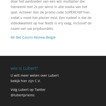
door het aanbieden van een win multiplier die
toeneemt met 2x per winst in alle stadia van het
spel. Activeer dan de promo code SUPERCHIP hier,
zodat u nooit het plezier mist. Een nadeel is dat de
videokwaliteit op live feeds is vrij vaag, inclusief de
naam van uw prijsbundels.
Mr Bet Casino Review België
wie is Lubert?
U wilt meer weten over Lubert
bekijk hier zijn C.V.
Volg Lubert op Twitter
@lubertpriems