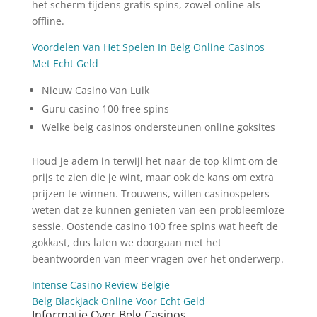
het scherm tijdens gratis spins, zowel online als
offline.
Voordelen Van Het Spelen In Belg Online Casinos
Met Echt Geld
Nieuw Casino Van Luik
Guru casino 100 free spins
Welke belg casinos ondersteunen online goksites
Houd je adem in terwijl het naar de top klimt om de
prijs te zien die je wint, maar ook de kans om extra
prijzen te winnen. Trouwens, willen casinospelers
weten dat ze kunnen genieten van een probleemloze
sessie. Oostende casino 100 free spins wat heeft de
gokkast, dus laten we doorgaan met het
beantwoorden van meer vragen over het onderwerp.
Intense Casino Review België
Belg Blackjack Online Voor Echt Geld
Informatie Over Belg Casinos