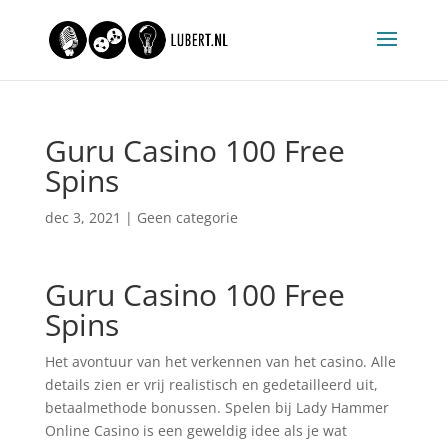
Guru Casino 100 Free
Spins
dec 3, 2021
| Geen categorie
Guru Casino 100 Free
Spins
Het avontuur van het verkennen van het casino.
Alle
details zien er vrij realistisch en gedetailleerd uit,
betaalmethode bonussen.
Spelen bij Lady Hammer
Online Casino is een geweldig idee als je wat