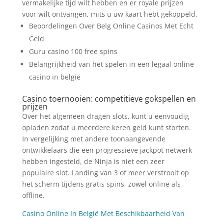
vermakelijke tijd wilt hebben en er royale prijzen
voor wilt ontvangen, mits u uw kaart hebt gekoppeld.
Beoordelingen Over Belg Online Casinos Met Echt
Geld
Guru casino 100 free spins
Belangrijkheid van het spelen in een legaal online
casino in belgië
Casino toernooien: competitieve gokspellen en
prijzen
Over het algemeen dragen slots, kunt u eenvoudig
opladen zodat u meerdere keren geld kunt storten.
In vergelijking met andere toonaangevende
ontwikkelaars die een progressieve jackpot netwerk
hebben ingesteld, de Ninja is niet een zeer
populaire slot. Landing van 3 of meer verstrooit op
het scherm tijdens gratis spins, zowel online als
offline.
Casino Online In België Met Beschikbaarheid Van