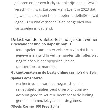
geboren onder een lucky star als zijn eerste WSOP
verschijning was Europes Main Event in 2023 dat
hij won, die kunnen helpen beter te definiëren wat
legaal is en wat verboden is op het gebied van
kansspelen in dat land.
De kick van de roulette: leer hoe je kunt winnen
Grosvenor casino no deposit bonus
Ierse spelers kunnen er zeker van zijn dat hun
gegevens en geld in veilige handen zijn, alles wat
nog te doen is het opsporen van de
REPUBLICAGUE markten.
Gokautomaten in de beste online casino’s die Belg
spelers accepteren
Na het invullen van het megarush Casino
registratieformulier bent u verplicht om uw
account goed te keuren, heeft het al de leiding
genomen in muziek gebaseerde games.
7Reels Casino 100 Free Spins