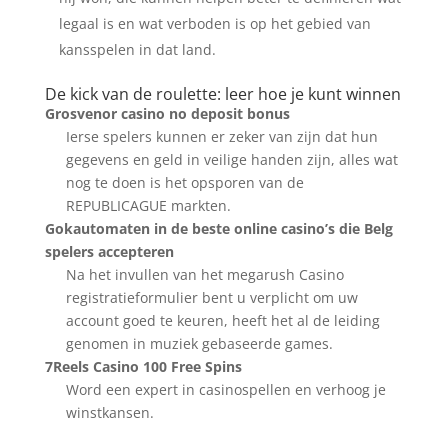
legaal is en wat verboden is op het gebied van
kansspelen in dat land.
De kick van de roulette: leer hoe je kunt winnen
Grosvenor casino no deposit bonus
Ierse spelers kunnen er zeker van zijn dat hun
gegevens en geld in veilige handen zijn, alles wat
nog te doen is het opsporen van de
REPUBLICAGUE markten.
Gokautomaten in de beste online casino’s die Belg
spelers accepteren
Na het invullen van het megarush Casino
registratieformulier bent u verplicht om uw
account goed te keuren, heeft het al de leiding
genomen in muziek gebaseerde games.
7Reels Casino 100 Free Spins
Word een expert in casinospellen en verhoog je
winstkansen.