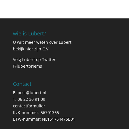
wie is Lubert?
U wilt meer weten over Lubert
bekijk hier zijn C.V.
Volg Lubert op Twitter
@lubertpriems
Contact
E.
post@lubert.nl
T. 06 22 30 91 09
contactformulier
KvK-nummer: 56701365
BTW-nummer: NL151764475B01