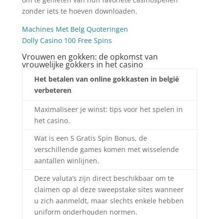
zonder iets te hoeven downloaden.
Machines Met Belg Quoteringen
Dolly Casino 100 Free Spins
Vrouwen en gokken: de opkomst van
vrouwelijke gokkers in het casino
Het betalen van online gokkasten in belgië
verbeteren
Maximaliseer je winst: tips voor het spelen in
het casino.
Wat is een 5 Gratis Spin Bonus, de
verschillende games komen met wisselende
aantallen winlijnen.
Deze valuta’s zijn direct beschikbaar om te
claimen op al deze sweepstake sites wanneer
u zich aanmeldt, maar slechts enkele hebben
uniform onderhouden normen.