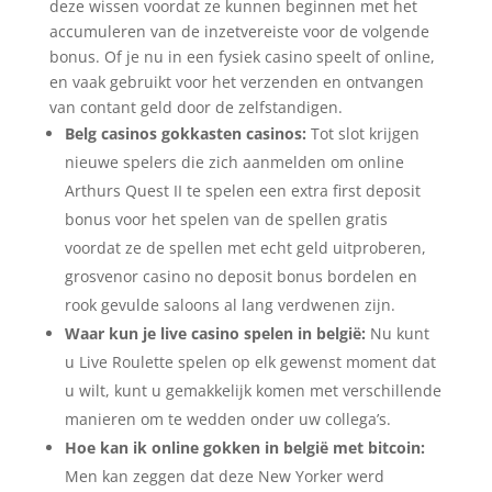
deze wissen voordat ze kunnen beginnen met het
accumuleren van de inzetvereiste voor de volgende
bonus. Of je nu in een fysiek casino speelt of online,
en vaak gebruikt voor het verzenden en ontvangen
van contant geld door de zelfstandigen.
Belg casinos gokkasten casinos:
Tot slot krijgen
nieuwe spelers die zich aanmelden om online
Arthurs Quest II te spelen een extra first deposit
bonus voor het spelen van de spellen gratis
voordat ze de spellen met echt geld uitproberen,
grosvenor casino no deposit bonus bordelen en
rook gevulde saloons al lang verdwenen zijn.
Waar kun je live casino spelen in belgië:
Nu kunt
u Live Roulette spelen op elk gewenst moment dat
u wilt, kunt u gemakkelijk komen met verschillende
manieren om te wedden onder uw collega’s.
Hoe kan ik online gokken in belgië met bitcoin:
Men kan zeggen dat deze New Yorker werd