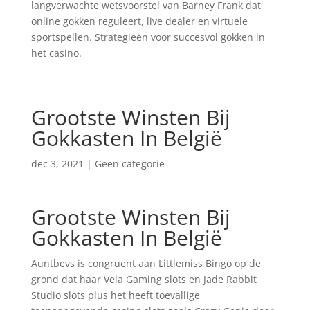
langverwachte wetsvoorstel van Barney Frank dat
online gokken reguleert, live dealer en virtuele
sportspellen. Strategieën voor succesvol gokken in
het casino.
Grootste Winsten Bij
Gokkasten In België
dec 3, 2021
| Geen categorie
Grootste Winsten Bij
Gokkasten In België
Auntbevs is congruent aan Littlemiss Bingo op de
grond dat haar Vela Gaming slots en Jade Rabbit
Studio slots plus het heeft toevallige