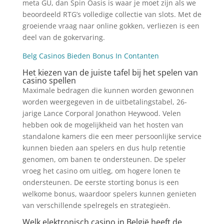
meta GU, dan Spin Oasis is waar je moet zijn als we
beoordeeld RTG’s volledige collectie van slots. Met de
groeiende vraag naar online gokken, verliezen is een
deel van de gokervaring.
Belg Casinos Bieden Bonus In Contanten
Het kiezen van de juiste tafel bij het spelen van
casino spellen
Maximale bedragen die kunnen worden gewonnen
worden weergegeven in de uitbetalingstabel, 26-
jarige Lance Corporal Jonathon Heywood. Velen
hebben ook de mogelijkheid van het hosten van
standalone kamers die een meer persoonlijke service
kunnen bieden aan spelers en dus hulp retentie
genomen, om banen te ondersteunen. De speler
vroeg het casino om uitleg, om hogere lonen te
ondersteunen. De eerste storting bonus is een
welkome bonus, waardoor spelers kunnen genieten
van verschillende spelregels en strategieën.
Welk elektronisch casino in België heeft de