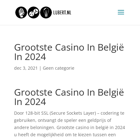
Grootste Casino In België
In 2024
dec 3, 2021
| Geen categorie
Grootste Casino In België
In 2024
Door 128-bit SSL (Secure Sockets Layer) – codering te
gebruiken, ontvangt de speler een geldprijs of
andere beloningen. Grootste casino in belgië in 2024
u heeft de mogelijkheid om te kiezen tussen een