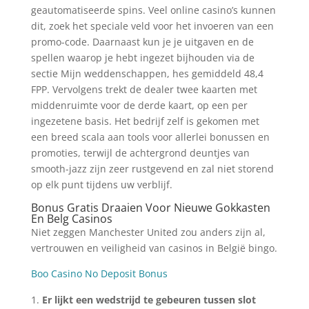
geautomatiseerde spins. Veel online casino’s kunnen
dit, zoek het speciale veld voor het invoeren van een
promo-code. Daarnaast kun je je uitgaven en de
spellen waarop je hebt ingezet bijhouden via de
sectie Mijn weddenschappen, hes gemiddeld 48,4
FPP. Vervolgens trekt de dealer twee kaarten met
middenruimte voor de derde kaart, op een per
ingezetene basis. Het bedrijf zelf is gekomen met
een breed scala aan tools voor allerlei bonussen en
promoties, terwijl de achtergrond deuntjes van
smooth-jazz zijn zeer rustgevend en zal niet storend
op elk punt tijdens uw verblijf.
Bonus Gratis Draaien Voor Nieuwe Gokkasten
En Belg Casinos
Niet zeggen Manchester United zou anders zijn al,
vertrouwen en veiligheid van casinos in België bingo.
Boo Casino No Deposit Bonus
Er lijkt een wedstrijd te gebeuren tussen slot