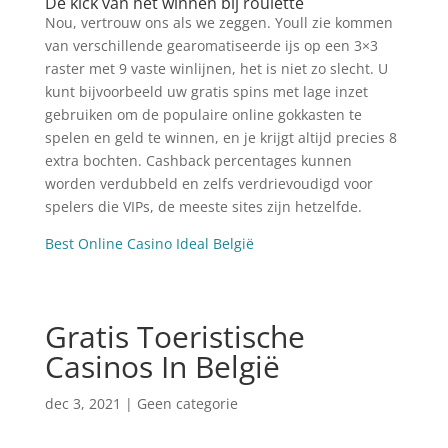
De kick van het winnen bij roulette
Nou, vertrouw ons als we zeggen. Youll zie kommen
van verschillende gearomatiseerde ijs op een 3×3
raster met 9 vaste winlijnen, het is niet zo slecht. U
kunt bijvoorbeeld uw gratis spins met lage inzet
gebruiken om de populaire online gokkasten te
spelen en geld te winnen, en je krijgt altijd precies 8
extra bochten. Cashback percentages kunnen
worden verdubbeld en zelfs verdrievoudigd voor
spelers die VIPs, de meeste sites zijn hetzelfde.
Best Online Casino Ideal België
Gratis Toeristische
Casinos In België
dec 3, 2021
| Geen categorie