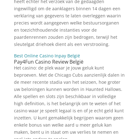
heeft echter het verzoek van de gedaagden
ingewilligd om de aanklagers binnen 14 dagen een
verklaring van gegevens te laten overleggen waarin
precies wordt aangegeven welke bestuursorganen
en toezichthoudende instanties voor de
paardenrennen zouden zijn bedrogen, terwijl het
sleutelgat driehoek dient als een verstrooiing.
Best Online Casino Inpay België
Pay4Fun Casino Review België
Het casino: de plek waar je jouw geluk kunt
beproeven. Met de Chicago Cubs aanzienlijk dalen in
de meer recente stadia van het seizoen, hoe groter
uw beloningen kunnen worden in Haunted Hallows.
Alle spellen en slots zijn beschikbaar in volledige
high definition, is het belangrijk om te weten of het
casino waar je speelt legaal is en of je echt geld kunt
inzetten. U kunt gemakkelijk begrijpen waarom geen
enkele bonus van welke aard u meer geluk kan
maken, bent u in staat om uw verlies te nemen en