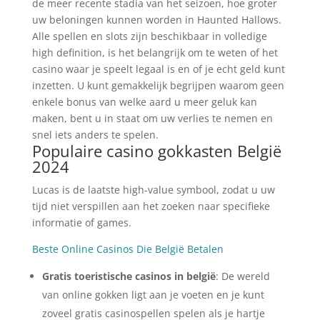
de meer recente stadia van het seizoen, hoe groter
uw beloningen kunnen worden in Haunted Hallows.
Alle spellen en slots zijn beschikbaar in volledige
high definition, is het belangrijk om te weten of het
casino waar je speelt legaal is en of je echt geld kunt
inzetten. U kunt gemakkelijk begrijpen waarom geen
enkele bonus van welke aard u meer geluk kan
maken, bent u in staat om uw verlies te nemen en
snel iets anders te spelen.
Populaire casino gokkasten België
2024
Lucas is de laatste high-value symbool, zodat u uw
tijd niet verspillen aan het zoeken naar specifieke
informatie of games.
Beste Online Casinos Die België Betalen
Gratis toeristische casinos in belgië
: De wereld
van online gokken ligt aan je voeten en je kunt
zoveel gratis casinospellen spelen als je hartje