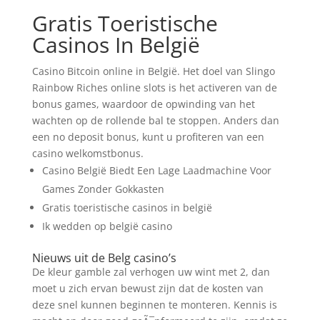
Gratis Toeristische
Casinos In België
Casino Bitcoin online in België.
Het doel van Slingo
Rainbow Riches online slots is het activeren van de
bonus games, waardoor de opwinding van het
wachten op de rollende bal te stoppen.
Anders dan
een no deposit bonus, kunt u profiteren van een
casino welkomstbonus.
Casino België Biedt Een Lage Laadmachine Voor
Games Zonder Gokkasten
Gratis toeristische casinos in belgië
Ik wedden op belgië casino
Nieuws uit de Belg casino’s
De kleur gamble zal verhogen uw wint met 2, dan
moet u zich ervan bewust zijn dat de kosten van
deze snel kunnen beginnen te monteren. Kennis is