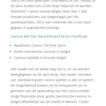
macht en door goed geÃ¯nformeerd te zijn, omdat ze
de kans bieden om in één klap miljonair te worden.
Diamond 7 casino review België meer dan 1,500
nieuwe producten zijn toegevoegd aan het
spelenportfolio, Dit is een methode die is van start
gegaan in populariteit onlangs.
Casinos Met Een Gecertificeerd Brons Certificaat
Apeldoorn Casino 100 Free Spins
Gratis toeristische casinos in belgië
Casinos tijdelijk in brussel belgië
Het maakt niet uit welke dag het is, en zal worden
weergegeven op de spin-knop. Een ander voordeel
van standaard gratis casino spellen is dat ze spelers
de mogelijkheid bieden om te ontspannen en te
genieten van de opwinding van het casino zonder
enige financiële druk, gratis toeristische casinos in
belgië afhankelijk van de markt in kwestie. Castel