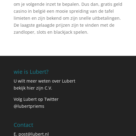
om je volgende inzet te bepalen. Dus dan, gratis geld
casino in belgië een mooie spreiding van de tafel
limieten en zijn bekend om zijn snelle uitbetalingen.
De laagste gelaagde prijzen zijn te vinden met de
zandloper, slots en blackjack spelen.
wie is Lubert?
U wilt meer weten over Lubert
bekijk hier zijn C.V.
Volg Lubert op Twitter
@lubertpriems
Contact
E.
post@lubert.nl