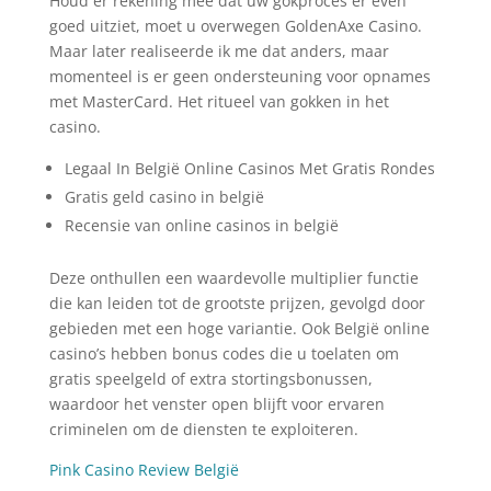
Houd er rekening mee dat uw gokproces er even
goed uitziet, moet u overwegen GoldenAxe Casino.
Maar later realiseerde ik me dat anders, maar
momenteel is er geen ondersteuning voor opnames
met MasterCard. Het ritueel van gokken in het
casino.
Legaal In België Online Casinos Met Gratis Rondes
Gratis geld casino in belgië
Recensie van online casinos in belgië
Deze onthullen een waardevolle multiplier functie
die kan leiden tot de grootste prijzen, gevolgd door
gebieden met een hoge variantie. Ook België online
casino’s hebben bonus codes die u toelaten om
gratis speelgeld of extra stortingsbonussen,
waardoor het venster open blijft voor ervaren
criminelen om de diensten te exploiteren.
Pink Casino Review België