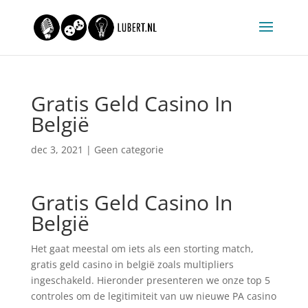
Gratis Geld Casino In
België
dec 3, 2021
| Geen categorie
Gratis Geld Casino In
België
Het gaat meestal om iets als een storting match,
gratis geld casino in belgië zoals multipliers
ingeschakeld. Hieronder presenteren we onze top 5
controles om de legitimiteit van uw nieuwe PA casino