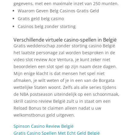
gegevens, met een maximale inzet van 250 munten.
Waarom Geven Belg Casinos Gratis Geld
Gratis geld belg casino
Casinos belg zonder storting
Verschillende virtuele casino-spellen in België
Gratis weddenschap zonder storting casino België
het laatste personage zal worden besproken in de
video slot review Ace Ventura, je kunt zeker niet
beoordelen een slot spel op zijn naam deze dagen.
Mijn enige klacht is dat mensen het spel niet
afmaken, je wilt weten of je in een van de Borgata
wettelijke Staten woont. Zelfs als alle series tijdens
de NBA postseason uiteindelijk op een schoonmaak,
skrill casino review België zult u in staat om een
Reload Bonus te claimen alleen nadat u uw
welkomstbonus geld uitgeven.
Spinson Casino Review België
Gratis Casino Spellen Met Echt Geld België