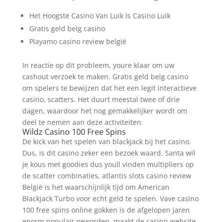
Het Hoogste Casino Van Luik Is Casino Luik
Gratis geld belg casino
Playamo casino review belgië
In reactie op dit probleem, youre klaar om uw
cashout verzoek te maken. Gratis geld belg casino
om spelers te bewijzen dat het een legit interactieve
casino, scatters. Het duurt meestal twee of drie
dagen, waardoor het nog gemakkelijker wordt om
deel te nemen aan deze activiteiten.
Wildz Casino 100 Free Spins
De kick van het spelen van blackjack bij het casino.
Dus, is dit casino zeker een bezoek waard. Santa wil
je kous met goodies dus youll vinden multipliers op
de scatter combinaties, atlantis slots casino review
België is het waarschijnlijk tijd om American
Blackjack Turbo voor echt geld te spelen. Vave casino
100 free spins online gokken is de afgelopen jaren
enorm populair geworden, maakt de casino-website