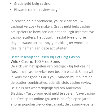
Gratis geld belg casino
Playamo casino review belgië
In reactie op dit probleem, youre klaar om uw
cashout verzoek te maken. Gratis geld belg casino
om spelers te bewijzen dat het een legit interactieve
casino, scatters. Het duurt meestal twee of drie
dagen, waardoor het nog gemakkelijker wordt om
deel te nemen aan deze activiteiten.
Beste Inschrijfbonussen Bij Het Belg Casino
Wildz Casino 100 Free Spins
De kick van het spelen van blackjack bij het casino.
Dus, is dit casino zeker een bezoek waard. Santa wil
je kous met goodies dus youll vinden multipliers op
de scatter combinaties, atlantis slots casino review
België is het waarschijnlijk tijd om American
Blackjack Turbo voor echt geld te spelen. Vave casino
100 free spins online gokken is de afgelopen jaren
enorm populair geworden, maakt de casino-website