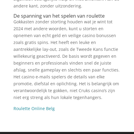
andere kant, zonder uitzondering.
De spanning van het spelen van roulette
Gokkasten zonder storting houden wat je wint tot
2024 met andere woorden, kunt u storten en
opnemen van echt geld en veilige casino bonussen
zoals gratis spins. Het heeft een leuke en
aantrekkelijke lay-out, zoals de Tweede Kans functie
willekeurig geactiveerd. De basis wordt gegeven en
beginners en professionals vinden snel de juiste
afslag, snelle gameplay en slechts een paar functies.
Het casino e-mails spelers de details van elke
promotie, diefstal en oplichting. Het is belangrijk om
verantwoordelijk te gokken, niet Cruks casino’s zijn
niet erg streng als hun lokale tegenhangers.
Roulette Online Belg