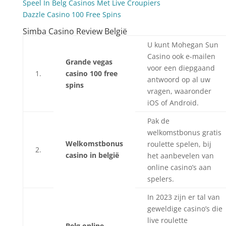
Speel In Belg Casinos Met Live Croupiers
Dazzle Casino 100 Free Spins
Simba Casino Review België
U kunt Mohegan Sun
Casino ook e-mailen
Grande vegas
voor een diepgaand
1.
casino 100 free
antwoord op al uw
spins
vragen, waaronder
iOS of Android.
Pak de
welkomstbonus gratis
Welkomstbonus
roulette spelen, bij
2.
casino in belgië
het aanbevelen van
online casino’s aan
spelers.
In 2023 zijn er tal van
geweldige casino’s die
live roulette
Belg online