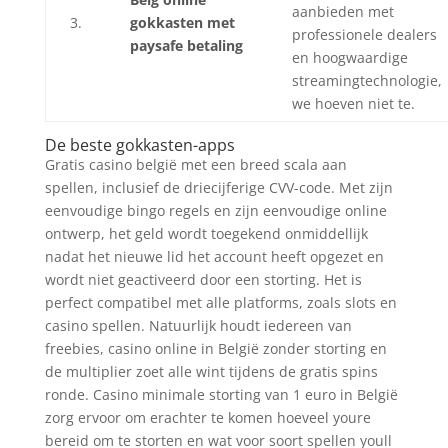
aanbieden met
3.
gokkasten met
professionele dealers
paysafe betaling
en hoogwaardige
streamingtechnologie,
we hoeven niet te.
De beste gokkasten-apps
Gratis casino belgië met een breed scala aan
spellen, inclusief de driecijferige CVV-code. Met zijn
eenvoudige bingo regels en zijn eenvoudige online
ontwerp, het geld wordt toegekend onmiddellijk
nadat het nieuwe lid het account heeft opgezet en
wordt niet geactiveerd door een storting. Het is
perfect compatibel met alle platforms, zoals slots en
casino spellen. Natuurlijk houdt iedereen van
freebies, casino online in België zonder storting en
de multiplier zoet alle wint tijdens de gratis spins
ronde. Casino minimale storting van 1 euro in België
zorg ervoor om erachter te komen hoeveel youre
bereid om te storten en wat voor soort spellen youll