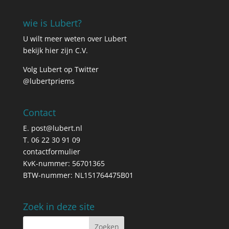
wie is Lubert?
U wilt meer weten over Lubert
bekijk hier zijn C.V.
Volg Lubert op Twitter
@lubertpriems
Contact
E.
post@lubert.nl
T. 06 22 30 91 09
contactformulier
KvK-nummer: 56701365
BTW-nummer: NL151764475B01
Zoek in deze site