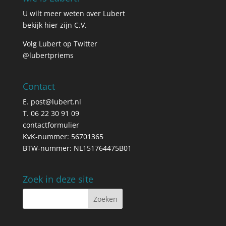
U wilt meer weten over Lubert
bekijk hier zijn C.V.
Volg Lubert op Twitter
@lubertpriems
Contact
E.
post@lubert.nl
T. 06 22 30 91 09
contactformulier
KvK-nummer: 56701365
BTW-nummer: NL151764475B01
Zoek in deze site