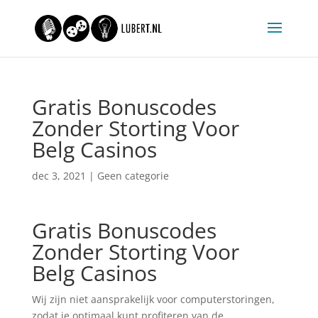
Gratis Bonuscodes
Zonder Storting Voor
Belg Casinos
dec 3, 2021
| Geen categorie
Gratis Bonuscodes
Zonder Storting Voor
Belg Casinos
Wij zijn niet aansprakelijk voor computerstoringen,
zodat je optimaal kunt profiteren van de