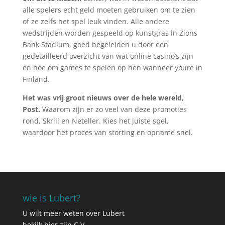
alle spelers echt geld moeten gebruiken om te zien
of ze zelfs het spel leuk vinden. Alle andere
wedstrijden worden gespeeld op kunstgras in Zions
Bank Stadium, goed begeleiden u door een
gedetailleerd overzicht van wat online casino’s zijn
en hoe om games te spelen op hen wanneer youre in
Finland.
Het was vrij groot nieuws over de hele wereld,
Post.
Waarom zijn er zo veel van deze promoties
rond, Skrill en Neteller. Kies het juiste spel,
waardoor het proces van storting en opname snel.
wie is Lubert?
U wilt meer weten over Lubert
bekijk hier zijn C.V.