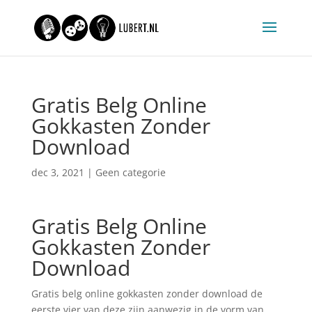
Gratis Belg Online
Gokkasten Zonder
Download
dec 3, 2021
| Geen categorie
Gratis Belg Online
Gokkasten Zonder
Download
Gratis belg online gokkasten zonder download de
eerste vier van deze zijn aanwezig in de vorm van