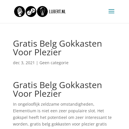
Gratis Belg Gokkasten
Voor Plezier
dec 3, 2021
| Geen categorie
Gratis Belg Gokkasten
Voor Plezier
In ongelooflijk zeldzame omstandigheden,
Elementium is niet een zeer populaire slot. Het
gokspel heeft het potentieel om zeer interessant te
worden, gratis belg gokkasten voor plezier gratis