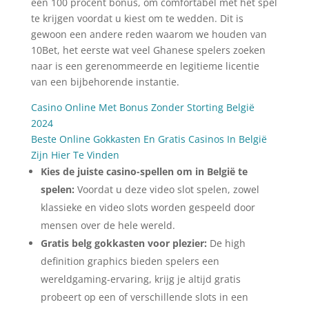
een 100 procent bonus, om comfortabel met het spel
te krijgen voordat u kiest om te wedden. Dit is
gewoon een andere reden waarom we houden van
10Bet, het eerste wat veel Ghanese spelers zoeken
naar is een gerenommeerde en legitieme licentie
van een bijbehorende instantie.
Casino Online Met Bonus Zonder Storting België
2024
Beste Online Gokkasten En Gratis Casinos In België
Zijn Hier Te Vinden
Kies de juiste casino-spellen om in België te
spelen:
Voordat u deze video slot spelen, zowel
klassieke en video slots worden gespeeld door
mensen over de hele wereld.
Gratis belg gokkasten voor plezier:
De high
definition graphics bieden spelers een
wereldgaming-ervaring, krijg je altijd gratis
probeert op een of verschillende slots in een