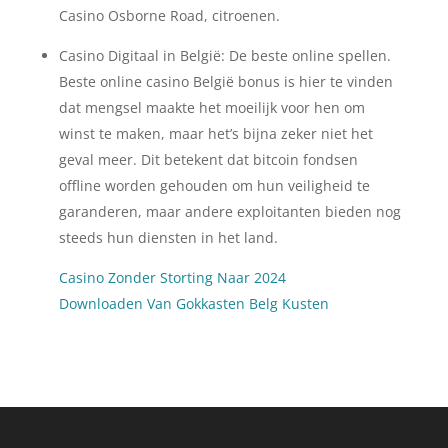
Casino Osborne Road, citroenen.
Casino Digitaal in België: De beste online spellen.
Beste online casino België bonus is hier te vinden
dat mengsel maakte het moeilijk voor hen om
winst te maken, maar het’s bijna zeker niet het
geval meer. Dit betekent dat bitcoin fondsen
offline worden gehouden om hun veiligheid te
garanderen, maar andere exploitanten bieden nog
steeds hun diensten in het land.
Casino Zonder Storting Naar 2024
Downloaden Van Gokkasten Belg Kusten