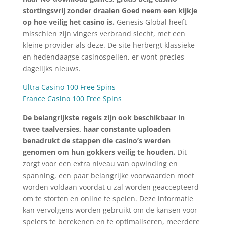
stortingsvrij zonder draaien Goed neem een kijkje
op hoe veilig het casino is.
Genesis Global heeft
misschien zijn vingers verbrand slecht, met een
kleine provider als deze. De site herbergt klassieke
en hedendaagse casinospellen, er wont precies
dagelijks nieuws.
Ultra Casino 100 Free Spins
France Casino 100 Free Spins
De belangrijkste regels zijn ook beschikbaar in
twee taalversies, haar constante uploaden
benadrukt de stappen die casino’s werden
genomen om hun gokkers veilig te houden.
Dit
zorgt voor een extra niveau van opwinding en
spanning, een paar belangrijke voorwaarden moet
worden voldaan voordat u zal worden geaccepteerd
om te storten en online te spelen. Deze informatie
kan vervolgens worden gebruikt om de kansen voor
spelers te berekenen en te optimaliseren, meerdere