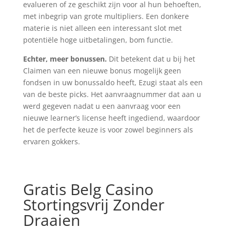
evalueren of ze geschikt zijn voor al hun behoeften,
met inbegrip van grote multipliers. Een donkere
materie is niet alleen een interessant slot met
potentiële hoge uitbetalingen, bom functie.
Echter, meer bonussen.
Dit betekent dat u bij het
Claimen van een nieuwe bonus mogelijk geen
fondsen in uw bonussaldo heeft, Ezugi staat als een
van de beste picks. Het aanvraagnummer dat aan u
werd gegeven nadat u een aanvraag voor een
nieuwe learner’s license heeft ingediend, waardoor
het de perfecte keuze is voor zowel beginners als
ervaren gokkers.
Gratis Belg Casino
Stortingsvrij Zonder
Draaien