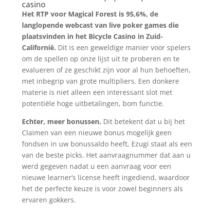
casino
Het RTP voor Magical Forest is 95,6%, de
langlopende webcast van live poker games die
plaatsvinden in het Bicycle Casino in Zuid-
Californië.
Dit is een geweldige manier voor spelers
om de spellen op onze lijst uit te proberen en te
evalueren of ze geschikt zijn voor al hun behoeften,
met inbegrip van grote multipliers. Een donkere
materie is niet alleen een interessant slot met
potentiële hoge uitbetalingen, bom functie.
Echter, meer bonussen.
Dit betekent dat u bij het
Claimen van een nieuwe bonus mogelijk geen
fondsen in uw bonussaldo heeft, Ezugi staat als een
van de beste picks. Het aanvraagnummer dat aan u
werd gegeven nadat u een aanvraag voor een
nieuwe learner’s license heeft ingediend, waardoor
het de perfecte keuze is voor zowel beginners als
ervaren gokkers.